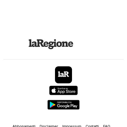
Abbonamenti
Disclaimer
Impressum
Contatti
FAQ