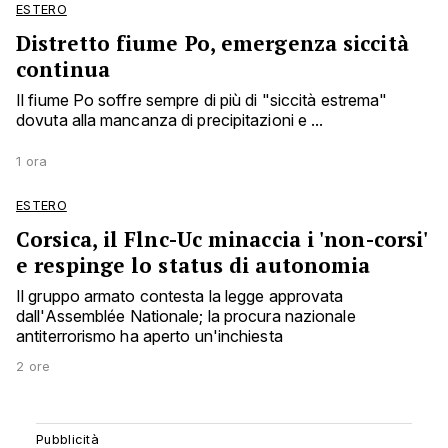
ESTERO
Distretto fiume Po, emergenza siccità
continua
Il fiume Po soffre sempre di più di "siccità estrema"
dovuta alla mancanza di precipitazioni e ...
1 ora
ESTERO
Corsica, il Flnc-Uc minaccia i 'non-corsi'
e respinge lo status di autonomia
Il gruppo armato contesta la legge approvata
dall'Assemblée Nationale; la procura nazionale
antiterrorismo ha aperto un'inchiesta
2 ore