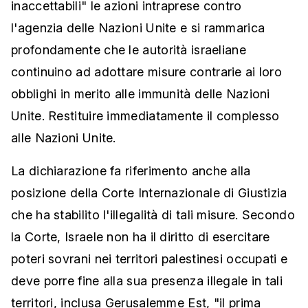
inaccettabili" le azioni intraprese contro
l'agenzia delle Nazioni Unite e si rammarica
profondamente che le autorità israeliane
continuino ad adottare misure contrarie ai loro
obblighi in merito alle immunità delle Nazioni
Unite. Restituire immediatamente il complesso
alle Nazioni Unite.
La dichiarazione fa riferimento anche alla
posizione della Corte Internazionale di Giustizia
che ha stabilito l'illegalità di tali misure. Secondo
la Corte, Israele non ha il diritto di esercitare
poteri sovrani nei territori palestinesi occupati e
deve porre fine alla sua presenza illegale in tali
territori, inclusa Gerusalemme Est, "il prima