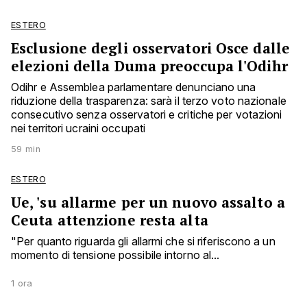
ESTERO
Esclusione degli osservatori Osce dalle
elezioni della Duma preoccupa l'Odihr
Odihr e Assemblea parlamentare denunciano una
riduzione della trasparenza: sarà il terzo voto nazionale
consecutivo senza osservatori e critiche per votazioni
nei territori ucraini occupati
59 min
ESTERO
Ue, 'su allarme per un nuovo assalto a
Ceuta attenzione resta alta
"Per quanto riguarda gli allarmi che si riferiscono a un
momento di tensione possibile intorno al...
1 ora