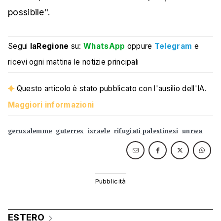
possibile".
Segui
laRegione
su:
WhatsApp
oppure
Telegram
e
ricevi ogni mattina le notizie principali
Questo articolo è stato pubblicato con l'ausilio dell'IA.
Maggiori informazioni
gerusalemme
guterres
israele
rifugiati palestinesi
unrwa
ESTERO