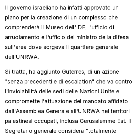
Il governo israeliano ha infatti approvato un
piano per la creazione di un complesso che
comprenderà il Museo dell'IDF, l'ufficio di
arruolamento e l'ufficio del ministro della difesa
sull'area dove sorgeva il quartiere generale
dell'UNRWA.
Si tratta, ha aggiunto Guterres, di un'azione
"senza precedenti e di escalation" che va contro
l'inviolabilità delle sedi delle Nazioni Unite e
compromette l'attuazione del mandato affidato
dall'Assemblea Generale all'UNRWA nei territori
palestinesi occupati, inclusa Gerusalemme Est. Il
Segretario generale considera "totalmente