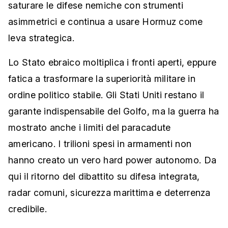
saturare le difese nemiche con strumenti
asimmetrici e continua a usare Hormuz come
leva strategica.
Lo Stato ebraico moltiplica i fronti aperti, eppure
fatica a trasformare la superiorità militare in
ordine politico stabile. Gli Stati Uniti restano il
garante indispensabile del Golfo, ma la guerra ha
mostrato anche i limiti del paracadute
americano. I trilioni spesi in armamenti non
hanno creato un vero hard power autonomo. Da
qui il ritorno del dibattito su difesa integrata,
radar comuni, sicurezza marittima e deterrenza
credibile.