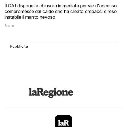
Il CAI dispone la chiusura immediata per vie d'accesso
compromesse dal caldo che ha creato crepacci e reso
instabile il manto nevoso
6 ore