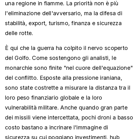
una regione in fiamme. La priorità non è più
l'eliminazione dell'avversario, ma la difesa di
stabilità, export, turismo, finanza e sicurezza
delle rotte.
È qui che la guerra ha colpito il nervo scoperto
del Golfo. Come sostengono gli analisti, le
monarchie sono finite "nel cuore dell'equazione"
del conflitto. Esposte alla pressione iraniana,
sono state costrette a misurare la distanza tra il
loro peso finanziario globale e la loro
vulnerabilità militare. Anche quando gran parte
dei missili viene intercettata, pochi droni a basso
costo bastano a incrinare l'immagine di
sicurezza su cui poggiano investimenti, hub