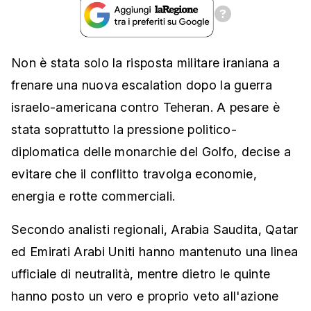
Non è stata solo la risposta militare iraniana a
frenare una nuova escalation dopo la guerra
israelo-americana contro Teheran. A pesare è
stata soprattutto la pressione politico-
diplomatica delle monarchie del Golfo, decise a
evitare che il conflitto travolga economie,
energia e rotte commerciali.
Secondo analisti regionali, Arabia Saudita, Qatar
ed Emirati Arabi Uniti hanno mantenuto una linea
ufficiale di neutralità, mentre dietro le quinte
hanno posto un vero e proprio veto all'azione