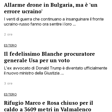
Allarme drone in Bulgaria, ma è 'un
errore ucraino'
I venti di guerra che continuano a insanguinare il fronte
ucraino-russo fanno ora sentire i loro ...
2 ore
ESTERO
Il fedelissimo Blanche procuratore
generale Usa per un voto
L'ex avvocato di Donald Trump è diventato ufficialmente
il nuovo ministro della Giustizia ...
3 ore
ESTERO
Rifugio Marco e Rosa chiuso per il
caldo a 3609 metri in Valmalenco