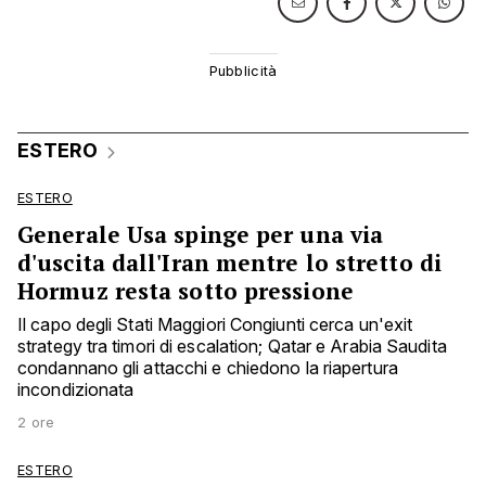
ESTERO
ESTERO
Generale Usa spinge per una via
d'uscita dall'Iran mentre lo stretto di
Hormuz resta sotto pressione
Il capo degli Stati Maggiori Congiunti cerca un'exit
strategy tra timori di escalation; Qatar e Arabia Saudita
condannano gli attacchi e chiedono la riapertura
incondizionata
2 ore
ESTERO