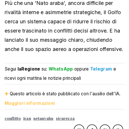
Più che una 'Nato araba', ancora difficile per
rivalità interne e asimmetrie strategiche, il Golfo
cerca un sistema capace di ridurre il rischio di
essere trascinato in conflitti decisi altrove. E ha
lanciato il suo messaggio chiaro, chiudendo
anche il suo spazio aereo a operazioni offensive.
Segui
laRegione
su:
WhatsApp
oppure
Telegram
e
ricevi ogni mattina le notizie principali
Questo articolo è stato pubblicato con l'ausilio dell'IA.
Maggiori informazioni
conflitto
iran
netanyahu
sicurezza