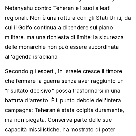
Netanyahu contro Teheran e i suoi alleati
regionali. Non è una rottura con gli Stati Uniti, da
cui il Golfo continua a dipendere sul piano
militare, ma una richiesta di limite: la sicurezza
delle monarchie non può essere subordinata
all'agenda israeliana.
Secondo gli esperti, in Israele cresce il timore
che fermare la guerra senza aver raggiunto un
"risultato decisivo" possa trasformarsi in una
battuta d'arresto. È il punto debole dell'intera
campagna: Teheran è stata colpita duramente,
ma non piegata. Conserva parte delle sue
capacità missilistiche, ha mostrato di poter