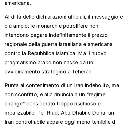
americana.
Al di là delle dichiarazioni ufficiali, il messaggio è
più ampio: le monarchie petrolifere non
intendono pagare indefinitamente il prezzo
regionale della guerra israeliana e americana
contro la Repubblica islamica. Ma il nuovo
pragmatismo arabo non nasce da un
avvicinamento strategico a Teheran.
Punta al contenimento di un Iran indebolito, ma
non sconfitto, e alla rinuncia a un "regime
change" considerato troppo rischioso e
irrealizzabile. Per Riad, Abu Dhabi e Doha, un
Iran controllabile appare oggi meno temibile di