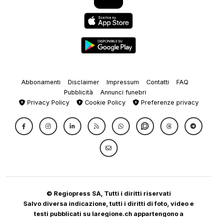
Abbonamenti
Disclaimer
Impressum
Contatti
FAQ
Pubblicità
Annunci funebri
Privacy Policy
Cookie Policy
Preferenze privacy
© Regiopress SA, Tutti i diritti riservati
Salvo diversa indicazione, tutti i diritti di foto, video e
testi pubblicati su laregione.ch appartengono a