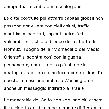
aeroportuali e ambizioni tecnologiche.
Le città costruite per attrarre capitali globali non
possono convivere con cieli chiusi, traffici
marittimi minacciati, impianti petroliferi
vulnerabili e rischio di blocco dello stretto di
Hormuz. Il sogno della "Montecarlo del Medio
Oriente" si scontra così con la guerra
permanente, ormai il costo più alto della
strategia israeliana e americana contro l'Iran. Per
questo la pressione araba su Washington è
anche un messaggio indiretto a Israele.
Le monarchie del Golfo non vogliono più essere
il cuscinetto ad libitum delle guerre di Benjamin