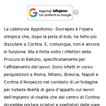
La cabinovia Appollonio- Socrepes è l'opera
olimpica che, dopo la pista di bob, ha fatto più
discutere a Cortina. E, comunque, non è ancora
in funzione. Ma è finita sotto i riflettori della
Procura di Belluno, specificatamente per
l'affidamento dei lavori. Sono infatti in corso
perquisizioni a Roma, Milano, Brescia, Napoli e
Cortina d'Ampezzo nel contesto di un'indagine
per turbata libertà di gara d'appalto sui lavori
dell'impianto di risalita che dal centro di Cortina
dovrebbe portare sciatori e spettatori delle gare