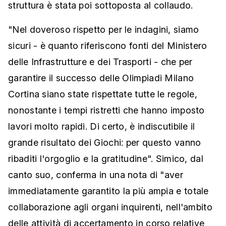
struttura è stata poi sottoposta al collaudo.
"Nel doveroso rispetto per le indagini, siamo
sicuri - è quanto riferiscono fonti del Ministero
delle Infrastrutture e dei Trasporti - che per
garantire il successo delle Olimpiadi Milano
Cortina siano state rispettate tutte le regole,
nonostante i tempi ristretti che hanno imposto
lavori molto rapidi. Di certo, è indiscutibile il
grande risultato dei Giochi: per questo vanno
ribaditi l'orgoglio e la gratitudine". Simico, dal
canto suo, conferma in una nota di "aver
immediatamente garantito la più ampia e totale
collaborazione agli organi inquirenti, nell'ambito
delle attività di accertamento in corso relative