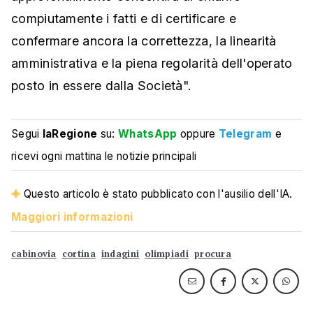
compiutamente i fatti e di certificare e
confermare ancora la correttezza, la linearità
amministrativa e la piena regolarità dell'operato
posto in essere dalla Società".
Segui
laRegione
su:
WhatsApp
oppure
Telegram
e
ricevi ogni mattina le notizie principali
Questo articolo è stato pubblicato con l'ausilio dell'IA.
Maggiori informazioni
cabinovia
cortina
indagini
olimpiadi
procura