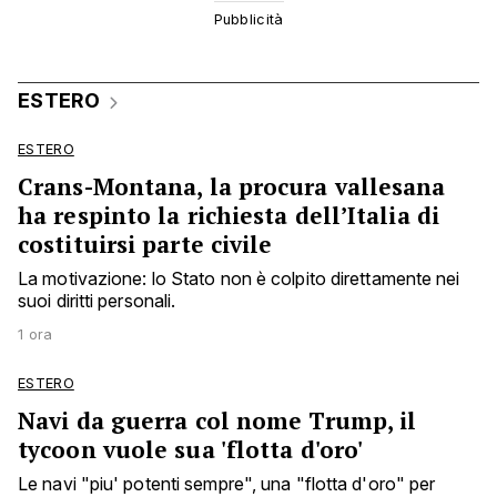
ESTERO
ESTERO
Crans-Montana, la procura vallesana
ha respinto la richiesta dell’Italia di
costituirsi parte civile
La motivazione: lo Stato non è colpito direttamente nei
suoi diritti personali.
1 ora
ESTERO
Navi da guerra col nome Trump, il
tycoon vuole sua 'flotta d'oro'
Le navi "piu' potenti sempre", una "flotta d'oro" per