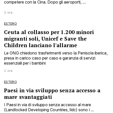
competere con la Cina. Dopo gli aeroporti, ...
2 ore
ESTERO
Ceuta al collasso per 1.200 minori
migranti soli, Unicef e Save the
Children lanciano l'allarme
Le ONG chiedono trasferimenti verso la Penisola iberica,
presa in carico caso per caso e garanzia di servizi
essenziali per i bambini
2 ore
ESTERO
Paesi in via sviluppo senza accesso a
mare svantaggiati
I Paesi in via di sviluppo senza accesso al mare
(Landlocked Developing Countries, lldc) sono i ...