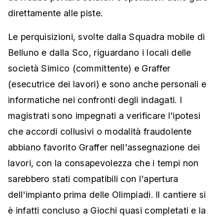
direttamente alle piste.
Le perquisizioni, svolte dalla Squadra mobile di
Belluno e dalla Sco, riguardano i locali delle
società Simico (committente) e Graffer
(esecutrice dei lavori) e sono anche personali e
informatiche nei confronti degli indagati. I
magistrati sono impegnati a verificare l'ipotesi
che accordi collusivi o modalità fraudolente
abbiano favorito Graffer nell'assegnazione dei
lavori, con la consapevolezza che i tempi non
sarebbero stati compatibili con l'apertura
dell'impianto prima delle Olimpiadi. Il cantiere si
è infatti concluso a Giochi quasi completati e la