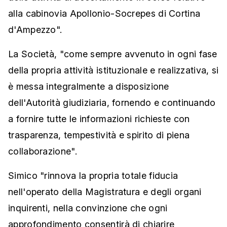
alla cabinovia Apollonio-Socrepes di Cortina
d'Ampezzo".
La Società, "come sempre avvenuto in ogni fase
della propria attività istituzionale e realizzativa, si
è messa integralmente a disposizione
dell'Autorità giudiziaria, fornendo e continuando
a fornire tutte le informazioni richieste con
trasparenza, tempestività e spirito di piena
collaborazione".
Simico "rinnova la propria totale fiducia
nell'operato della Magistratura e degli organi
inquirenti, nella convinzione che ogni
approfondimento consentirà di chiarire