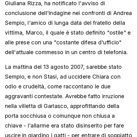
Giuliana Rizza, ha notificato l'avviso di
conclusione dell'indagine nei confronti di Andrea
Sempio, l'amico di lunga data del fratello della
vittima, Marco, il quale è stato definito "ostile" e
alle prese con una "costante difesa d'ufficio"
dell'attuale commesso in un centro di telefonia.
La mattina del 13 agosto 2007, sarebbe stato
Sempio, e non Stasi, ad uccidere Chiara con
odio e crudeltà, come raccontano le due
aggravanti contestate. Avrebbe fatto irruzione
nella villetta di Garlasco, approfittando della
porta socchiusa o comunque non chiusa a
chiave - l'allarme era stato disinserito per fare
uscire in giardino i gatti - per entrare di soppiatto