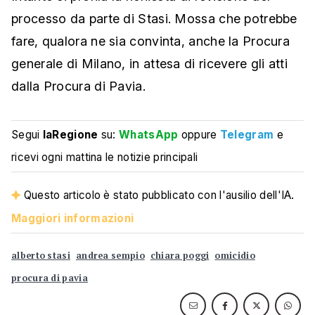
processo da parte di Stasi. Mossa che potrebbe
fare, qualora ne sia convinta, anche la Procura
generale di Milano, in attesa di ricevere gli atti
dalla Procura di Pavia.
Segui
laRegione
su:
WhatsApp
oppure
Telegram
e
ricevi ogni mattina le notizie principali
Questo articolo è stato pubblicato con l'ausilio dell'IA.
Maggiori informazioni
alberto stasi
andrea sempio
chiara poggi
omicidio
procura di pavia