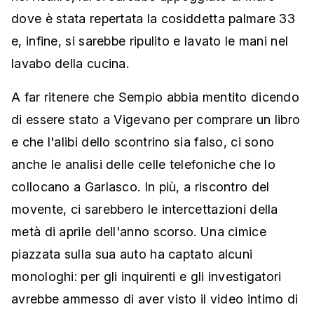
dove è stata repertata la cosiddetta palmare 33
e, infine, si sarebbe ripulito e lavato le mani nel
lavabo della cucina.
A far ritenere che Sempio abbia mentito dicendo
di essere stato a Vigevano per comprare un libro
e che l'alibi dello scontrino sia falso, ci sono
anche le analisi delle celle telefoniche che lo
collocano a Garlasco. In più, a riscontro del
movente, ci sarebbero le intercettazioni della
metà di aprile dell'anno scorso. Una cimice
piazzata sulla sua auto ha captato alcuni
monologhi: per gli inquirenti e gli investigatori
avrebbe ammesso di aver visto il video intimo di