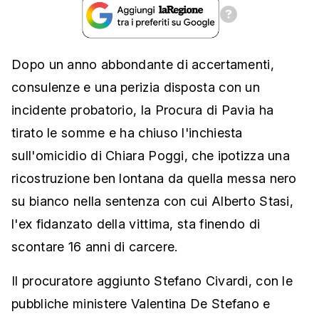
Dopo un anno abbondante di accertamenti,
consulenze e una perizia disposta con un
incidente probatorio, la Procura di Pavia ha
tirato le somme e ha chiuso l'inchiesta
sull'omicidio di Chiara Poggi, che ipotizza una
ricostruzione ben lontana da quella messa nero
su bianco nella sentenza con cui Alberto Stasi,
l'ex fidanzato della vittima, sta finendo di
scontare 16 anni di carcere.
Il procuratore aggiunto Stefano Civardi, con le
pubbliche ministere Valentina De Stefano e