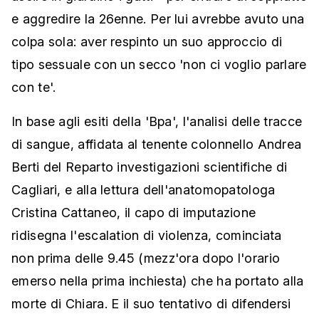
e aggredire la 26enne. Per lui avrebbe avuto una
colpa sola: aver respinto un suo approccio di
tipo sessuale con un secco 'non ci voglio parlare
con te'.
In base agli esiti della 'Bpa', l'analisi delle tracce
di sangue, affidata al tenente colonnello Andrea
Berti del Reparto investigazioni scientifiche di
Cagliari, e alla lettura dell'anatomopatologa
Cristina Cattaneo, il capo di imputazione
ridisegna l'escalation di violenza, cominciata
non prima delle 9.45 (mezz'ora dopo l'orario
emerso nella prima inchiesta) che ha portato alla
morte di Chiara. E il suo tentativo di difendersi