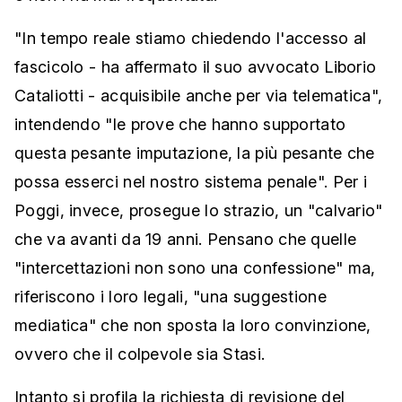
"In tempo reale stiamo chiedendo l'accesso al
fascicolo - ha affermato il suo avvocato Liborio
Cataliotti - acquisibile anche per via telematica",
intendendo "le prove che hanno supportato
questa pesante imputazione, la più pesante che
possa esserci nel nostro sistema penale". Per i
Poggi, invece, prosegue lo strazio, un "calvario"
che va avanti da 19 anni. Pensano che quelle
"intercettazioni non sono una confessione" ma,
riferiscono i loro legali, "una suggestione
mediatica" che non sposta la loro convinzione,
ovvero che il colpevole sia Stasi.
Intanto si profila la richiesta di revisione del