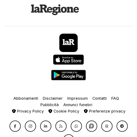
Abbonamenti
Disclaimer
Impressum
Contatti
FAQ
Pubblicità
Annunci funebri
Privacy Policy
Cookie Policy
Preferenze privacy