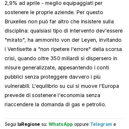
2,9% ad aprile - meglio equipaggiati per
sostenere le proprie aziende. Per questo
Bruxelles non può far altro che insistere sulla
disciplina: qualsiasi tipo di intervento dev'essere
"mirato", ha ammonito von der Leyen, invitando
i Ventisette a "non ripetere l'errore" della scorsa
crisi, quando oltre 350 miliardi si dispersero in
misure generalizzate, appesantendo i conti
pubblici senza proteggere davvero i più
vulnerabili. L'equilibrio su cui si muove l'Europa
prevede di sostenere l'economia senza
riaccendere la domanda di gas e petrolio.
Segui
laRegione
su:
WhatsApp
oppure
Telegram
e