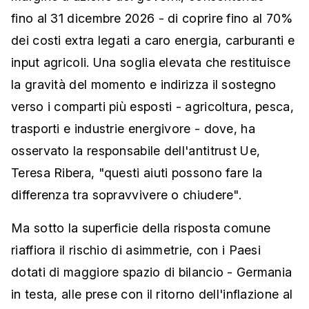
fino al 31 dicembre 2026 - di coprire fino al 70%
dei costi extra legati a caro energia, carburanti e
input agricoli. Una soglia elevata che restituisce
la gravità del momento e indirizza il sostegno
verso i comparti più esposti - agricoltura, pesca,
trasporti e industrie energivore - dove, ha
osservato la responsabile dell'antitrust Ue,
Teresa Ribera, "questi aiuti possono fare la
differenza tra sopravvivere o chiudere".
Ma sotto la superficie della risposta comune
riaffiora il rischio di asimmetrie, con i Paesi
dotati di maggiore spazio di bilancio - Germania
in testa, alle prese con il ritorno dell'inflazione al