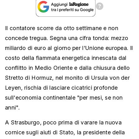
Il contatore scorre da otto settimane e non
concede tregua. Segna una cifra tonda: mezzo
miliardo di euro al giorno per l'Unione europea. Il
costo della fiammata energetica innescata dal
conflitto in Medio Oriente e dalla chiusura dello
Stretto di Hormuz, nel monito di Ursula von der
Leyen, rischia di lasciare cicatrici profonde
sull'economia continentale "per mesi, se non
anni".
A Strasburgo, poco prima di varare la nuova
cornice sugli aiuti di Stato, la presidente della