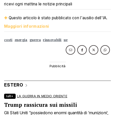
ricevi ogni mattina le notizie principali
Questo articolo è stato pubblicato con l'ausilio dell'IA.
Maggiori informazioni
costi
energia
guerra
rinnovabili
ue
ESTERO
laR+
LA GUERRA IN MEDIO ORIENTE
Trump rassicura sui missili
Gli Stati Uniti “possiedono enormi quantità di ‘munizioni’,