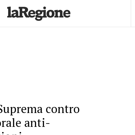
 Suprema contro
rale anti-