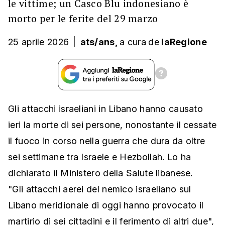
le vittime; un Casco Blu indonesiano è
morto per le ferite del 29 marzo
25 aprile 2026
|
ats/ans,
a cura
de
laRegione
Gli attacchi israeliani in Libano hanno causato
ieri la morte di sei persone, nonostante il cessate
il fuoco in corso nella guerra che dura da oltre
sei settimane tra Israele e Hezbollah. Lo ha
dichiarato il Ministero della Salute libanese.
"Gli attacchi aerei del nemico israeliano sul
Libano meridionale di oggi hanno provocato il
martirio di sei cittadini e il ferimento di altri due",