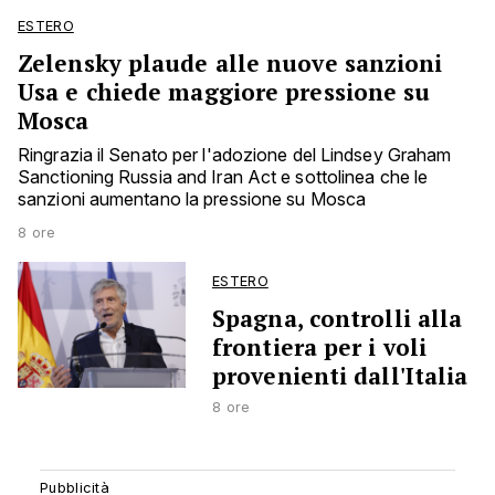
ESTERO
Zelensky plaude alle nuove sanzioni
Usa e chiede maggiore pressione su
Mosca
Ringrazia il Senato per l'adozione del Lindsey Graham
Sanctioning Russia and Iran Act e sottolinea che le
sanzioni aumentano la pressione su Mosca
8 ore
ESTERO
Spagna, controlli alla
frontiera per i voli
provenienti dall'Italia
8 ore