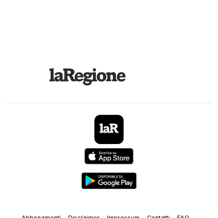
Abbonamenti
Disclaimer
Impressum
Contatti
FAQ