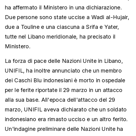
ha affermato il Ministero in una dichiarazione.
Due persone sono state uccise a Wadi al-Hujair,
due a Touline e una ciascuna a Srifa e Yater,
tutte nel Libano meridionale, ha precisato il
Ministero.
La forza di pace delle Nazioni Unite in Libano,
UNIFIL, ha inoltre annunciato che un membro
dei Caschi Blu indonesiani è morto in ospedale
per le ferite riportate il 29 marzo in un attacco
alla sua base. All'epoca dell'attacco del 29
marzo, UNIFIL aveva dichiarato che un soldato
indonesiano era rimasto ucciso e un altro ferito.
Un'indagine preliminare delle Nazioni Unite ha