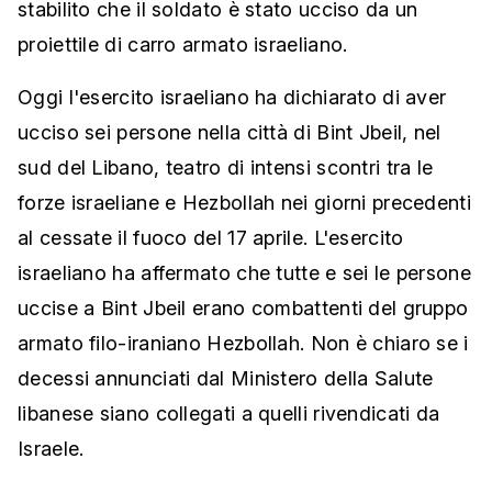
stabilito che il soldato è stato ucciso da un
proiettile di carro armato israeliano.
Oggi l'esercito israeliano ha dichiarato di aver
ucciso sei persone nella città di Bint Jbeil, nel
sud del Libano, teatro di intensi scontri tra le
forze israeliane e Hezbollah nei giorni precedenti
al cessate il fuoco del 17 aprile. L'esercito
israeliano ha affermato che tutte e sei le persone
uccise a Bint Jbeil erano combattenti del gruppo
armato filo-iraniano Hezbollah. Non è chiaro se i
decessi annunciati dal Ministero della Salute
libanese siano collegati a quelli rivendicati da
Israele.