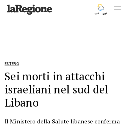
17° - 32°
ESTERO
Sei morti in attacchi
israeliani nel sud del
Libano
Il Ministero della Salute libanese conferma