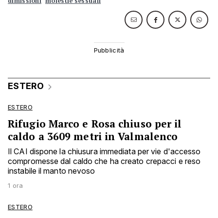
dimissioni
molestie sessuali
ESTERO
ESTERO
Rifugio Marco e Rosa chiuso per il
caldo a 3609 metri in Valmalenco
Il CAI dispone la chiusura immediata per vie d'accesso
compromesse dal caldo che ha creato crepacci e reso
instabile il manto nevoso
1 ora
ESTERO