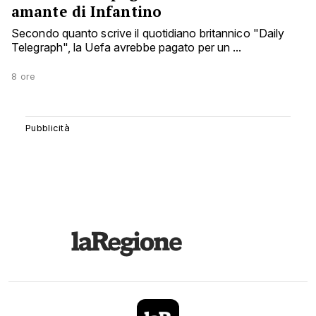
amante di Infantino
Secondo quanto scrive il quotidiano britannico "Daily
Telegraph", la Uefa avrebbe pagato per un ...
8 ore