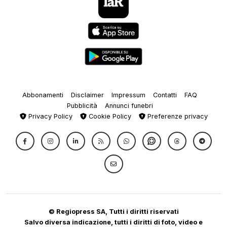
Abbonamenti
Disclaimer
Impressum
Contatti
FAQ
Pubblicità
Annunci funebri
Privacy Policy
Cookie Policy
Preferenze privacy
© Regiopress SA, Tutti i diritti riservati
Salvo diversa indicazione, tutti i diritti di foto, video e