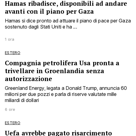
Hamas ribadisce, disponibili ad andare
avanti con il piano per Gaza
Hamas si dice pronto ad attuare il piano di pace per Gaza
sostenuto dagli Stati Uniti e ha ...
1 ora
ESTERO
Compagnia petrolifera Usa pronta a
trivellare in Groenlandia senza
autorizzazione
Greenland Energy, legata a Donald Trump, annuncia 60
milioni per due pozzi e parla di riserve valutate mille
miliardi di dollari
6 ore
ESTERO
Uefa avrebbe pagato risarcimento