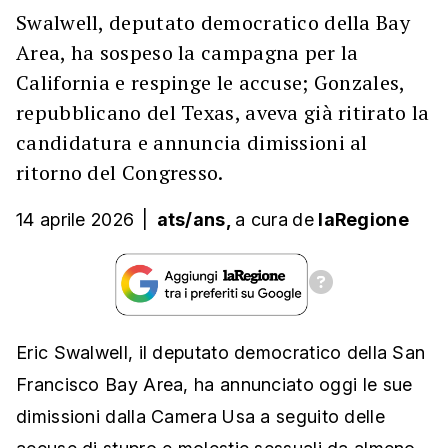
Swalwell, deputato democratico della Bay
Area, ha sospeso la campagna per la
California e respinge le accuse; Gonzales,
repubblicano del Texas, aveva già ritirato la
candidatura e annuncia dimissioni al
ritorno del Congresso.
14 aprile 2026
|
ats/ans,
a cura
de
laRegione
Eric Swalwell, il deputato democratico della San
Francisco Bay Area, ha annunciato oggi le sue
dimissioni dalla Camera Usa a seguito delle