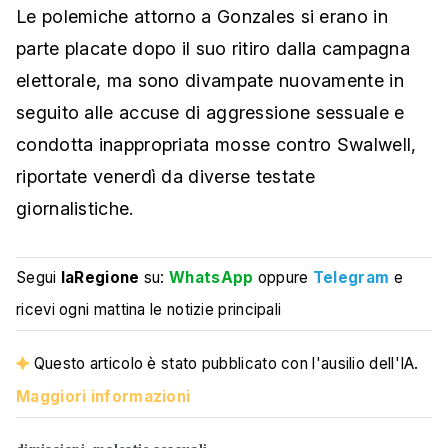
Le polemiche attorno a Gonzales si erano in
parte placate dopo il suo ritiro dalla campagna
elettorale, ma sono divampate nuovamente in
seguito alle accuse di aggressione sessuale e
condotta inappropriata mosse contro Swalwell,
riportate venerdì da diverse testate
giornalistiche.
Segui
laRegione
su:
WhatsApp
oppure
Telegram
e
ricevi ogni mattina le notizie principali
Questo articolo è stato pubblicato con l'ausilio dell'IA.
Maggiori informazioni