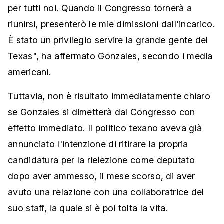
per tutti noi. Quando il Congresso tornerà a
riunirsi, presenterò le mie dimissioni dall'incarico.
È stato un privilegio servire la grande gente del
Texas", ha affermato Gonzales, secondo i media
americani.
Tuttavia, non è risultato immediatamente chiaro
se Gonzales si dimetterà dal Congresso con
effetto immediato. Il politico texano aveva già
annunciato l'intenzione di ritirare la propria
candidatura per la rielezione come deputato
dopo aver ammesso, il mese scorso, di aver
avuto una relazione con una collaboratrice del
suo staff, la quale si è poi tolta la vita.