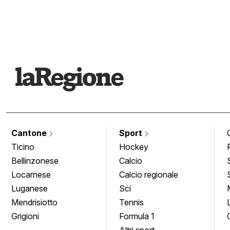
Cantone
Sport
Ticino
Hockey
Bellinzonese
Calcio
Locarnese
Calcio regionale
Luganese
Sci
Mendrisiotto
Tennis
Grigioni
Formula 1