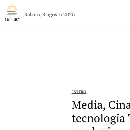
Sabato, 8 agosto 2026
16° - 30°
ESTERO
Media, Cina
tecnologia