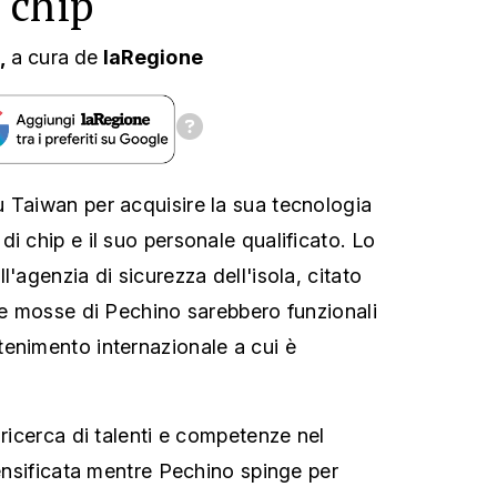
 chip
,
a cura
de
laRegione
 Taiwan per acquisire la sua tecnologia
i chip e il suo personale qualificato. Lo
l'agenzia di sicurezza dell'isola, citato
 Le mosse di Pechino sarebbero funzionali
enimento internazionale a cui è
 ricerca di talenti e competenze nel
tensificata mentre Pechino spinge per