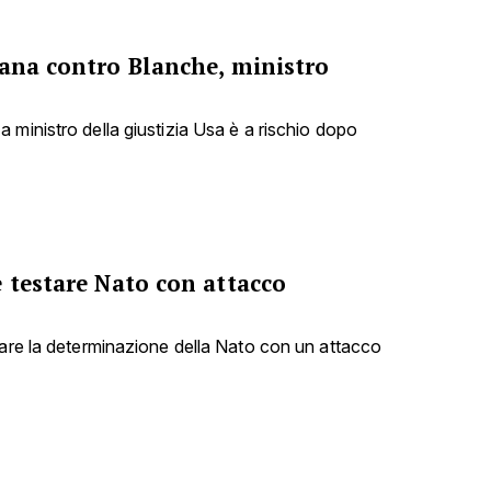
cana contro Blanche, ministro
 ministro della giustizia Usa è a rischio dopo
 testare Nato con attacco
tare la determinazione della Nato con un attacco