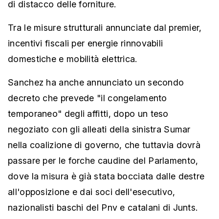
di distacco delle forniture.
Tra le misure strutturali annunciate dal premier,
incentivi fiscali per energie rinnovabili
domestiche e mobilità elettrica.
Sanchez ha anche annunciato un secondo
decreto che prevede "il congelamento
temporaneo" degli affitti, dopo un teso
negoziato con gli alleati della sinistra Sumar
nella coalizione di governo, che tuttavia dovrà
passare per le forche caudine del Parlamento,
dove la misura è già stata bocciata dalle destre
all'opposizione e dai soci dell'esecutivo,
nazionalisti baschi del Pnv e catalani di Junts.