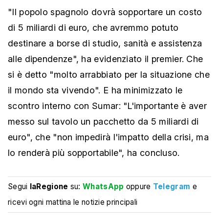
"Il popolo spagnolo dovrà sopportare un costo
di 5 miliardi di euro, che avremmo potuto
destinare a borse di studio, sanità e assistenza
alle dipendenze", ha evidenziato il premier. Che
si è detto "molto arrabbiato per la situazione che
il mondo sta vivendo". E ha minimizzato le
scontro interno con Sumar: "L'importante è aver
messo sul tavolo un pacchetto da 5 miliardi di
euro", che "non impedirà l'impatto della crisi, ma
lo renderà più sopportabile", ha concluso.
Segui
laRegione
su:
WhatsApp
oppure
Telegram
e
ricevi ogni mattina le notizie principali