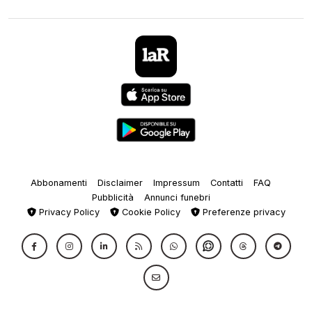
Abbonamenti
Disclaimer
Impressum
Contatti
FAQ
Pubblicità
Annunci funebri
Privacy Policy
Cookie Policy
Preferenze privacy