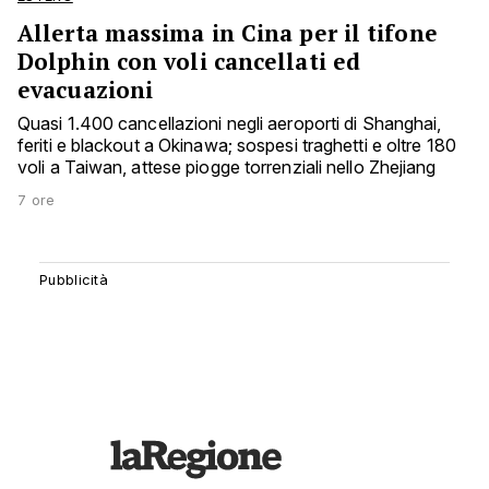
Allerta massima in Cina per il tifone
Dolphin con voli cancellati ed
evacuazioni
Quasi 1.400 cancellazioni negli aeroporti di Shanghai,
feriti e blackout a Okinawa; sospesi traghetti e oltre 180
voli a Taiwan, attese piogge torrenziali nello Zhejiang
7 ore