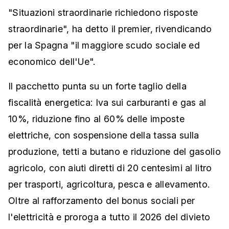
"Situazioni straordinarie richiedono risposte
straordinarie", ha detto il premier, rivendicando
per la Spagna "il maggiore scudo sociale ed
economico dell'Ue".
Il pacchetto punta su un forte taglio della
fiscalità energetica: Iva sui carburanti e gas al
10%, riduzione fino al 60% delle imposte
elettriche, con sospensione della tassa sulla
produzione, tetti a butano e riduzione del gasolio
agricolo, con aiuti diretti di 20 centesimi al litro
per trasporti, agricoltura, pesca e allevamento.
Oltre al rafforzamento del bonus sociali per
l'elettricità e proroga a tutto il 2026 del divieto