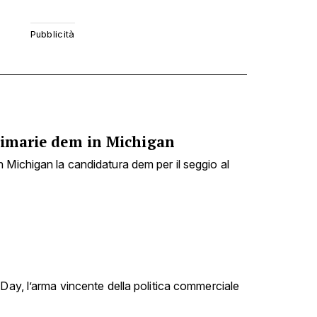
Primarie dem in Michigan
 Michigan la candidatura dem per il seggio al
 Day, l’arma vincente della politica commerciale