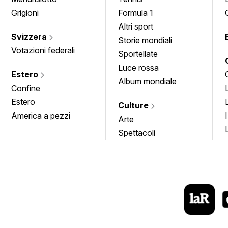
Grigioni
Formula 1
Altri sport
Svizzera
Storie mondiali
Votazioni federali
Sportellate
Luce rossa
Estero
Album mondiale
Confine
Estero
Culture
America a pezzi
Arte
Spettacoli