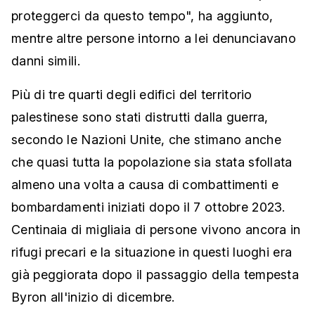
proteggerci da questo tempo", ha aggiunto,
mentre altre persone intorno a lei denunciavano
danni simili.
Più di tre quarti degli edifici del territorio
palestinese sono stati distrutti dalla guerra,
secondo le Nazioni Unite, che stimano anche
che quasi tutta la popolazione sia stata sfollata
almeno una volta a causa di combattimenti e
bombardamenti iniziati dopo il 7 ottobre 2023.
Centinaia di migliaia di persone vivono ancora in
rifugi precari e la situazione in questi luoghi era
già peggiorata dopo il passaggio della tempesta
Byron all'inizio di dicembre.