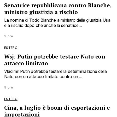
Senatrice repubblicana contro Blanche,
ministro giustizia a rischio
La nomina di Todd Blanche a ministro della giustizia Usa
è a rischio dopo che anche la senatrice...
2 ore
ESTERO
Wsj: Putin potrebbe testare Nato con
attacco limitato
Vladimir Putin potrebbe testare la determinazione della
Nato con un attacco limitato contro un ...
9 ore
ESTERO
Cina, a luglio è boom di esportazioni e
importazioni