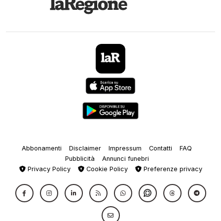
Abbonamenti
Disclaimer
Impressum
Contatti
FAQ
Pubblicità
Annunci funebri
Privacy Policy
Cookie Policy
Preferenze privacy