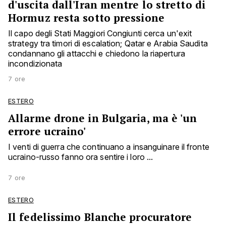
d'uscita dall'Iran mentre lo stretto di
Hormuz resta sotto pressione
Il capo degli Stati Maggiori Congiunti cerca un'exit
strategy tra timori di escalation; Qatar e Arabia Saudita
condannano gli attacchi e chiedono la riapertura
incondizionata
7 ore
ESTERO
Allarme drone in Bulgaria, ma è 'un
errore ucraino'
I venti di guerra che continuano a insanguinare il fronte
ucraino-russo fanno ora sentire i loro ...
7 ore
ESTERO
Il fedelissimo Blanche procuratore