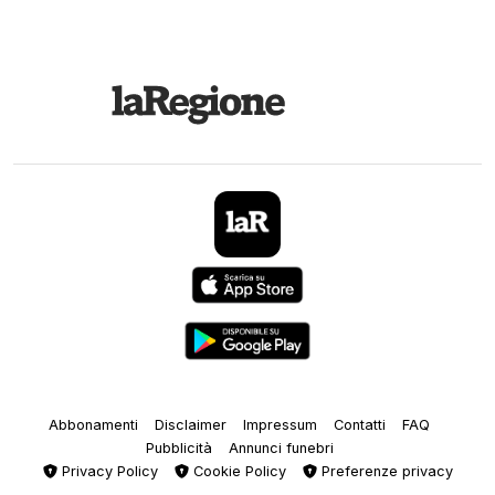
Abbonamenti
Disclaimer
Impressum
Contatti
FAQ
Pubblicità
Annunci funebri
Privacy Policy
Cookie Policy
Preferenze privacy