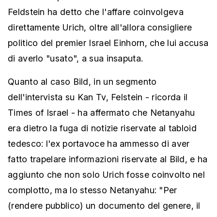
Feldstein ha detto che l'affare coinvolgeva
direttamente Urich, oltre all'allora consigliere
politico del premier Israel Einhorn, che lui accusa
di averlo "usato", a sua insaputa.
Quanto al caso Bild, in un segmento
dell'intervista su Kan Tv, Felstein - ricorda il
Times of Israel - ha affermato che Netanyahu
era dietro la fuga di notizie riservate al tabloid
tedesco: l'ex portavoce ha ammesso di aver
fatto trapelare informazioni riservate al Bild, e ha
aggiunto che non solo Urich fosse coinvolto nel
complotto, ma lo stesso Netanyahu: "Per
(rendere pubblico) un documento del genere, il