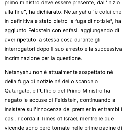
primo ministro deve essere presente, dall'inizio
alla fine", ha dichiarato. Netanyahu "è colui che
in definitiva è stato dietro la fuga di notizie", ha
aggiunto Feldstein con enfasi, aggiungendo di
aver ripetuto la stessa cosa durante gli
interrogatori dopo il suo arresto e la successiva
incriminazione per la questione.
Netanyahu non è attualmente sospettato né
della fuga di notizie né dello scandalo
Qatargate, e l'Ufficio del Primo Ministro ha
negato le accuse di Feldstein, continuando a
insistere sull'innocenza del premier in entrambi i
casi, ricorda il Times of Israel, mentre le due
vicende sono però tornate nelle prime pagine di