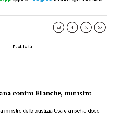
cana contro Blanche, ministro
 ministro della giustizia Usa è a rischio dopo