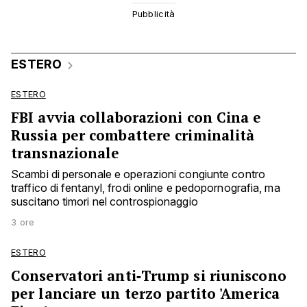
ESTERO
ESTERO
FBI avvia collaborazioni con Cina e
Russia per combattere criminalità
transnazionale
Scambi di personale e operazioni congiunte contro
traffico di fentanyl, frodi online e pedopornografia, ma
suscitano timori nel controspionaggio
3 ore
ESTERO
Conservatori anti‑Trump si riuniscono
per lanciare un terzo partito 'America