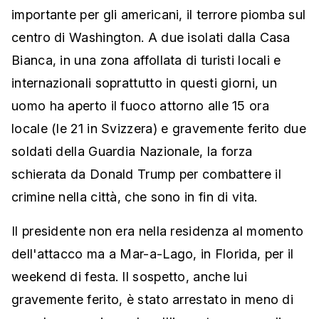
importante per gli americani, il terrore piomba sul
centro di Washington. A due isolati dalla Casa
Bianca, in una zona affollata di turisti locali e
internazionali soprattutto in questi giorni, un
uomo ha aperto il fuoco attorno alle 15 ora
locale (le 21 in Svizzera) e gravemente ferito due
soldati della Guardia Nazionale, la forza
schierata da Donald Trump per combattere il
crimine nella città, che sono in fin di vita.
Il presidente non era nella residenza al momento
dell'attacco ma a Mar-a-Lago, in Florida, per il
weekend di festa. Il sospetto, anche lui
gravemente ferito, è stato arrestato in meno di