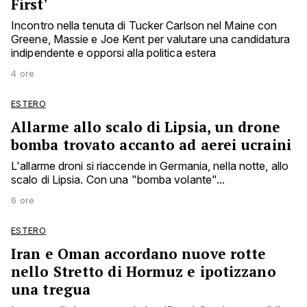
First'
Incontro nella tenuta di Tucker Carlson nel Maine con
Greene, Massie e Joe Kent per valutare una candidatura
indipendente e opporsi alla politica estera
4 ore
ESTERO
Allarme allo scalo di Lipsia, un drone
bomba trovato accanto ad aerei ucraini
L'allarme droni si riaccende in Germania, nella notte, allo
scalo di Lipsia. Con una "bomba volante"...
6 ore
ESTERO
Iran e Oman accordano nuove rotte
nello Stretto di Hormuz e ipotizzano
una tregua