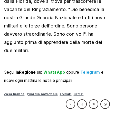
dalla Florida, dove si trova per trascorrere le
vacanze del Ringraziamento. "Dio benedica la
nostra Grande Guardia Nazionale e tutti i nostri
militari e le forze dell'ordine. Sono persone
davvero straordinarie. Sono con voi!", ha
aggiunto prima di apprendere della morte dei
due militari.
Segui
laRegione
su:
WhatsApp
oppure
Telegram
e
ricevi ogni mattina le notizie principali
casa bianca
guardia nazionale
soldati
uccisi