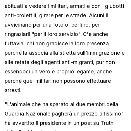
abituati a vedere i militari, armati e con i giubotti
anti-proiettili, girare per le strade. Alcuni li
avvicinano per una foto o, perfino, per
ringraziarli "per il loro servizio". C'è anche
tuttavia, chi non gradisce la loro presenza
perché la associa alla stretta sull'immigrazione e
alle retate degli agenti anti-migranti, pur non
essendoci un vero e proprio legame, anche
perché quei militari non possono effettuare
arresti.
"L'animale che ha sparato ai due membri della
Guardia Nazionale pagherà un prezzo altissimo",
ha avvertito il presidente in un post su Truth