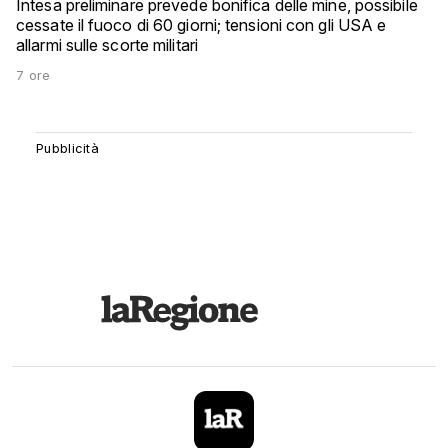
Intesa preliminare prevede bonifica delle mine, possibile
cessate il fuoco di 60 giorni; tensioni con gli USA e
allarmi sulle scorte militari
7 ore