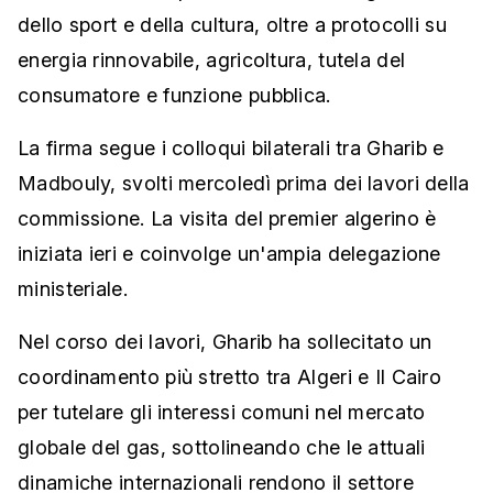
dello sport e della cultura, oltre a protocolli su
energia rinnovabile, agricoltura, tutela del
consumatore e funzione pubblica.
La firma segue i colloqui bilaterali tra Gharib e
Madbouly, svolti mercoledì prima dei lavori della
commissione. La visita del premier algerino è
iniziata ieri e coinvolge un'ampia delegazione
ministeriale.
Nel corso dei lavori, Gharib ha sollecitato un
coordinamento più stretto tra Algeri e Il Cairo
per tutelare gli interessi comuni nel mercato
globale del gas, sottolineando che le attuali
dinamiche internazionali rendono il settore