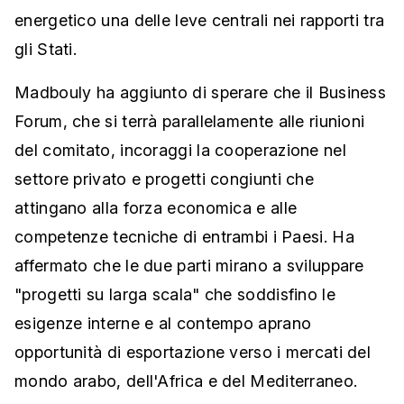
energetico una delle leve centrali nei rapporti tra
gli Stati.
Madbouly ha aggiunto di sperare che il Business
Forum, che si terrà parallelamente alle riunioni
del comitato, incoraggi la cooperazione nel
settore privato e progetti congiunti che
attingano alla forza economica e alle
competenze tecniche di entrambi i Paesi. Ha
affermato che le due parti mirano a sviluppare
"progetti su larga scala" che soddisfino le
esigenze interne e al contempo aprano
opportunità di esportazione verso i mercati del
mondo arabo, dell'Africa e del Mediterraneo.