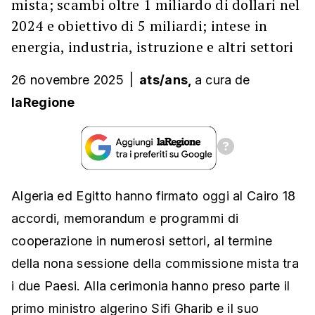
mista; scambi oltre 1 miliardo di dollari nel
2024 e obiettivo di 5 miliardi; intese in
energia, industria, istruzione e altri settori
26 novembre 2025
|
ats/ans,
a cura
de
laRegione
Algeria ed Egitto hanno firmato oggi al Cairo 18
accordi, memorandum e programmi di
cooperazione in numerosi settori, al termine
della nona sessione della commissione mista tra
i due Paesi. Alla cerimonia hanno preso parte il
primo ministro algerino Sifi Gharib e il suo