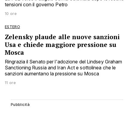
tensioni con il governo Petro
10 ore
ESTERO
Zelensky plaude alle nuove sanzioni
Usa e chiede maggiore pressione su
Mosca
Ringrazia il Senato per l'adozione del Lindsey Graham
Sanctioning Russia and Iran Act e sottolinea che le
sanzioni aumentano la pressione su Mosca
11 ore