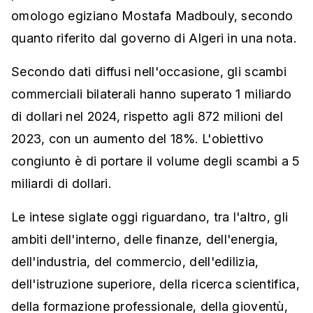
omologo egiziano Mostafa Madbouly, secondo
quanto riferito dal governo di Algeri in una nota.
Secondo dati diffusi nell'occasione, gli scambi
commerciali bilaterali hanno superato 1 miliardo
di dollari nel 2024, rispetto agli 872 milioni del
2023, con un aumento del 18%. L'obiettivo
congiunto è di portare il volume degli scambi a 5
miliardi di dollari.
Le intese siglate oggi riguardano, tra l'altro, gli
ambiti dell'interno, delle finanze, dell'energia,
dell'industria, del commercio, dell'edilizia,
dell'istruzione superiore, della ricerca scientifica,
della formazione professionale, della gioventù,