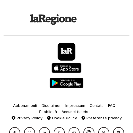
Abbonamenti
Disclaimer
Impressum
Contatti
FAQ
Pubblicità
Annunci funebri
Privacy Policy
Cookie Policy
Preferenze privacy