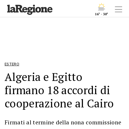
16° - 30°
ESTERO
Algeria e Egitto
firmano 18 accordi di
cooperazione al Cairo
Firmati al termine della nona commissione