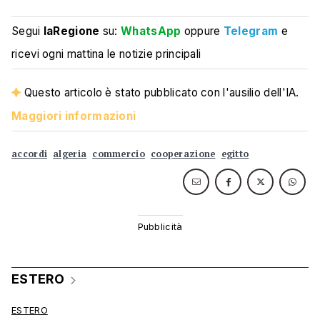
Segui
laRegione
su:
WhatsApp
oppure
Telegram
e
ricevi ogni mattina le notizie principali
Questo articolo è stato pubblicato con l'ausilio dell'IA.
Maggiori informazioni
accordi
algeria
commercio
cooperazione
egitto
ESTERO
ESTERO