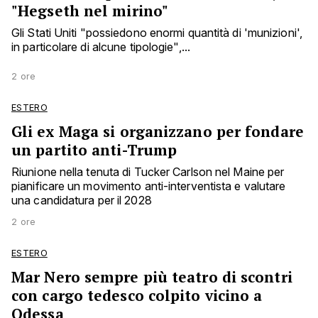
"Hegseth nel mirino"
Gli Stati Uniti "possiedono enormi quantità di 'munizioni',
in particolare di alcune tipologie",...
2 ore
ESTERO
Gli ex Maga si organizzano per fondare
un partito anti-Trump
Riunione nella tenuta di Tucker Carlson nel Maine per
pianificare un movimento anti-interventista e valutare
una candidatura per il 2028
2 ore
ESTERO
Mar Nero sempre più teatro di scontri
con cargo tedesco colpito vicino a
Odessa