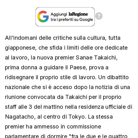
All'indomani delle critiche sulla cultura, tutta
giapponese, che sfida i limiti delle ore dedicate
al lavoro, la nuova premier Sanae Takaichi,
prima donna a guidare il Paese, prova a
ridisegnare il proprio stile di lavoro. Un dibattito
nazionale che si è acceso dopo la notizia di una
riunione convocata da Takaichi per il proprio
staff alle 3 del mattino nella residenza ufficiale di
Nagatacho, al centro di Tokyo. La stessa
premier ha ammesso in commissione
parlamentare di dormire "fra le due e le quattro