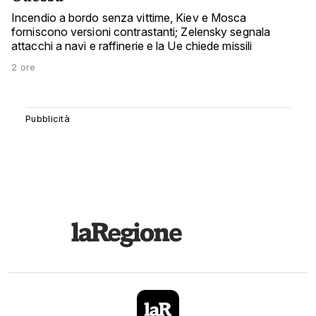
Incendio a bordo senza vittime, Kiev e Mosca
forniscono versioni contrastanti; Zelensky segnala
attacchi a navi e raffinerie e la Ue chiede missili
2 ore