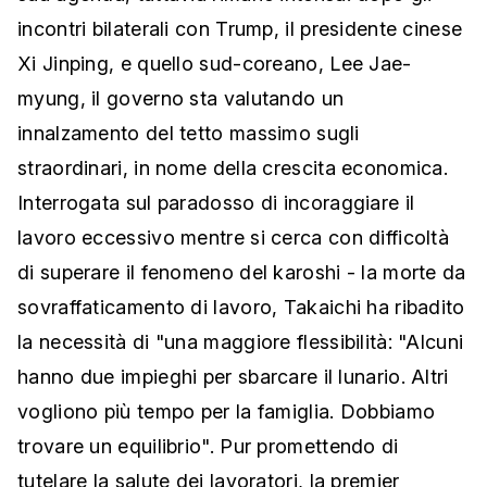
incontri bilaterali con Trump, il presidente cinese
Xi Jinping, e quello sud-coreano, Lee Jae-
myung, il governo sta valutando un
innalzamento del tetto massimo sugli
straordinari, in nome della crescita economica.
Interrogata sul paradosso di incoraggiare il
lavoro eccessivo mentre si cerca con difficoltà
di superare il fenomeno del karoshi - la morte da
sovraffaticamento di lavoro, Takaichi ha ribadito
la necessità di "una maggiore flessibilità: "Alcuni
hanno due impieghi per sbarcare il lunario. Altri
vogliono più tempo per la famiglia. Dobbiamo
trovare un equilibrio". Pur promettendo di
tutelare la salute dei lavoratori, la premier