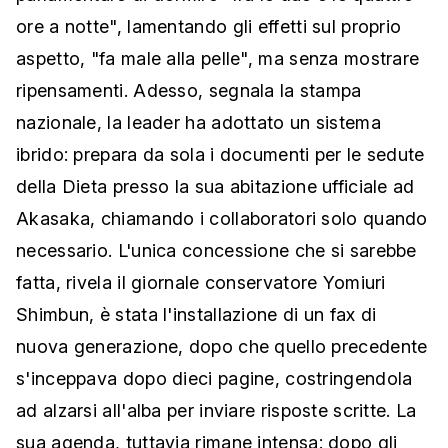
ore a notte", lamentando gli effetti sul proprio
aspetto, "fa male alla pelle", ma senza mostrare
ripensamenti. Adesso, segnala la stampa
nazionale, la leader ha adottato un sistema
ibrido: prepara da sola i documenti per le sedute
della Dieta presso la sua abitazione ufficiale ad
Akasaka, chiamando i collaboratori solo quando
necessario. L'unica concessione che si sarebbe
fatta, rivela il giornale conservatore Yomiuri
Shimbun, è stata l'installazione di un fax di
nuova generazione, dopo che quello precedente
s'inceppava dopo dieci pagine, costringendola
ad alzarsi all'alba per inviare risposte scritte. La
sua agenda, tuttavia rimane intensa: dopo gli