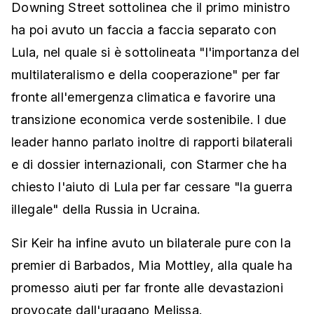
Downing Street sottolinea che il primo ministro
ha poi avuto un faccia a faccia separato con
Lula, nel quale si è sottolineata "l'importanza del
multilateralismo e della cooperazione" per far
fronte all'emergenza climatica e favorire una
transizione economica verde sostenibile. I due
leader hanno parlato inoltre di rapporti bilaterali
e di dossier internazionali, con Starmer che ha
chiesto l'aiuto di Lula per far cessare "la guerra
illegale" della Russia in Ucraina.
Sir Keir ha infine avuto un bilaterale pure con la
premier di Barbados, Mia Mottley, alla quale ha
promesso aiuti per far fronte alle devastazioni
provocate dall'uragano Melissa.