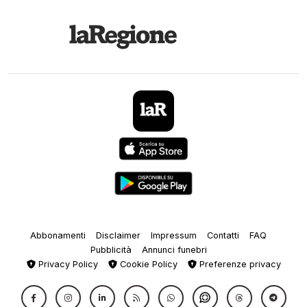
Abbonamenti
Disclaimer
Impressum
Contatti
FAQ
Pubblicità
Annunci funebri
Privacy Policy
Cookie Policy
Preferenze privacy