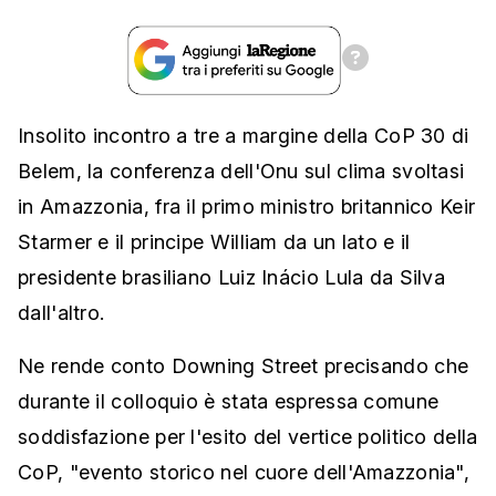
Insolito incontro a tre a margine della CoP 30 di
Belem, la conferenza dell'Onu sul clima svoltasi
in Amazzonia, fra il primo ministro britannico Keir
Starmer e il principe William da un lato e il
presidente brasiliano Luiz Inácio Lula da Silva
dall'altro.
Ne rende conto Downing Street precisando che
durante il colloquio è stata espressa comune
soddisfazione per l'esito del vertice politico della
CoP, "evento storico nel cuore dell'Amazzonia",