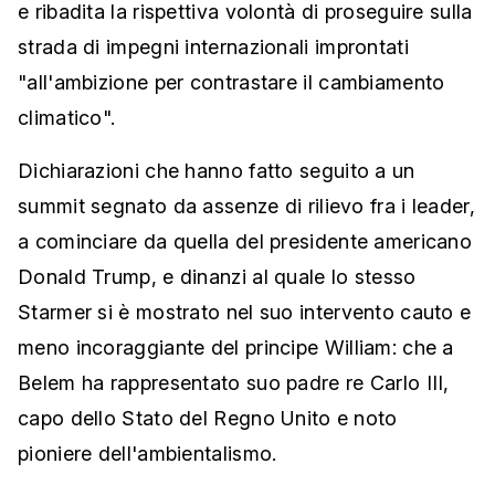
e ribadita la rispettiva volontà di proseguire sulla
strada di impegni internazionali improntati
"all'ambizione per contrastare il cambiamento
climatico".
Dichiarazioni che hanno fatto seguito a un
summit segnato da assenze di rilievo fra i leader,
a cominciare da quella del presidente americano
Donald Trump, e dinanzi al quale lo stesso
Starmer si è mostrato nel suo intervento cauto e
meno incoraggiante del principe William: che a
Belem ha rappresentato suo padre re Carlo III,
capo dello Stato del Regno Unito e noto
pioniere dell'ambientalismo.