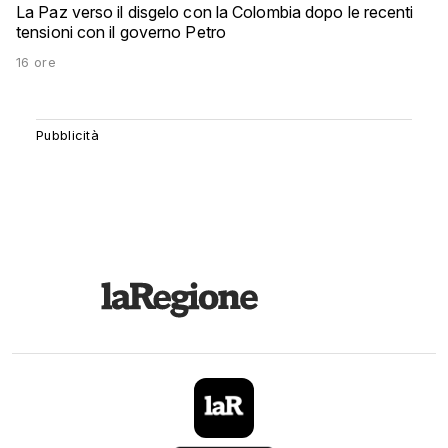
La Paz verso il disgelo con la Colombia dopo le recenti
tensioni con il governo Petro
16 ore