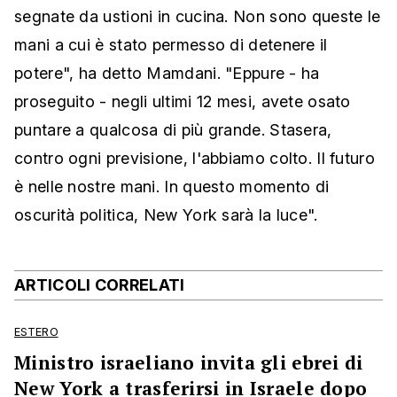
segnate da ustioni in cucina. Non sono queste le
mani a cui è stato permesso di detenere il
potere", ha detto Mamdani. "Eppure - ha
proseguito - negli ultimi 12 mesi, avete osato
puntare a qualcosa di più grande. Stasera,
contro ogni previsione, l'abbiamo colto. Il futuro
è nelle nostre mani. In questo momento di
oscurità politica, New York sarà la luce".
ARTICOLI CORRELATI
ESTERO
Ministro israeliano invita gli ebrei di
New York a trasferirsi in Israele dopo