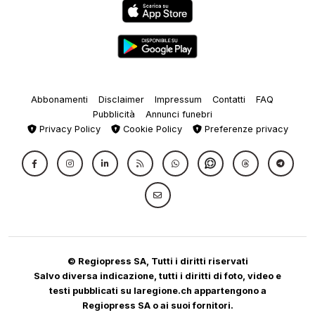
Abbonamenti
Disclaimer
Impressum
Contatti
FAQ
Pubblicità
Annunci funebri
Privacy Policy
Cookie Policy
Preferenze privacy
© Regiopress SA, Tutti i diritti riservati
Salvo diversa indicazione, tutti i diritti di foto, video e
testi pubblicati su laregione.ch appartengono a
Regiopress SA o ai suoi fornitori.