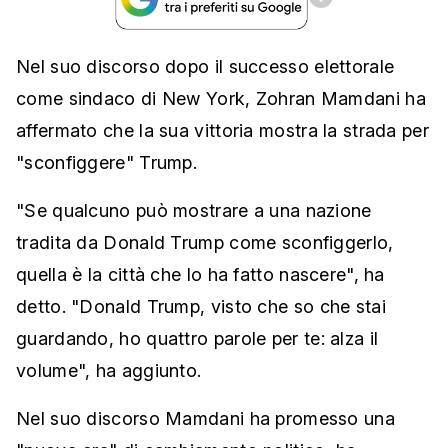
Nel suo discorso dopo il successo elettorale
come sindaco di New York, Zohran Mamdani ha
affermato che la sua vittoria mostra la strada per
"sconfiggere" Trump.
"Se qualcuno può mostrare a una nazione
tradita da Donald Trump come sconfiggerlo,
quella è la città che lo ha fatto nascere", ha
detto. "Donald Trump, visto che so che stai
guardando, ho quattro parole per te: alza il
volume", ha aggiunto.
Nel suo discorso Mamdani ha promesso una