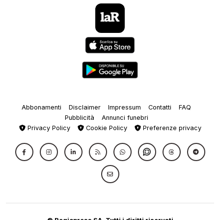
Abbonamenti
Disclaimer
Impressum
Contatti
FAQ
Pubblicità
Annunci funebri
Privacy Policy
Cookie Policy
Preferenze privacy