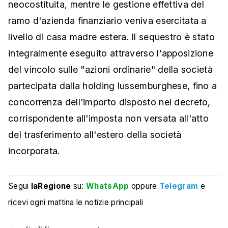
neocostituita, mentre le gestione effettiva del
ramo d'azienda finanziario veniva esercitata a
livello di casa madre estera. Il sequestro è stato
integralmente eseguito attraverso l'apposizione
del vincolo sulle "azioni ordinarie" della società
partecipata dalla holding lussemburghese, fino a
concorrenza dell'importo disposto nel decreto,
corrispondente all'imposta non versata all'atto
del trasferimento all'estero della società
incorporata.
Segui
laRegione
su:
WhatsApp
oppure
Telegram
e
ricevi ogni mattina le notizie principali