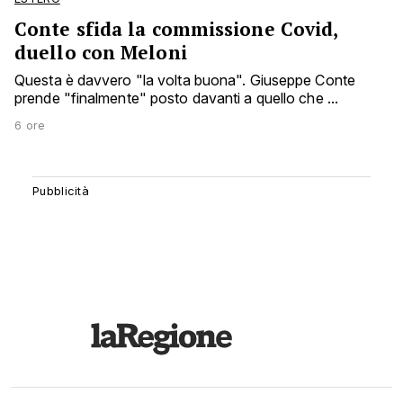
Conte sfida la commissione Covid,
duello con Meloni
Questa è davvero "la volta buona". Giuseppe Conte
prende "finalmente" posto davanti a quello che ...
6 ore