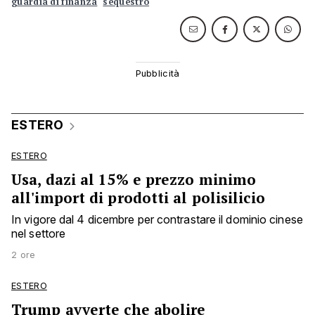
guardia di finanza
sequestro
ESTERO
ESTERO
Usa, dazi al 15% e prezzo minimo
all'import di prodotti al polisilicio
In vigore dal 4 dicembre per contrastare il dominio cinese
nel settore
2 ore
ESTERO
Trump avverte che abolire