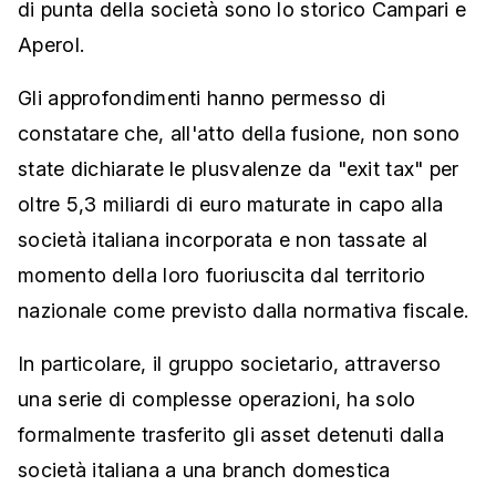
di punta della società sono lo storico Campari e
Aperol.
Gli approfondimenti hanno permesso di
constatare che, all'atto della fusione, non sono
state dichiarate le plusvalenze da "exit tax" per
oltre 5,3 miliardi di euro maturate in capo alla
società italiana incorporata e non tassate al
momento della loro fuoriuscita dal territorio
nazionale come previsto dalla normativa fiscale.
In particolare, il gruppo societario, attraverso
una serie di complesse operazioni, ha solo
formalmente trasferito gli asset detenuti dalla
società italiana a una branch domestica