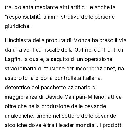
fraudolenta mediante altri artifici" e anche la
"responsabilità amministrativa delle persone
giuridiche".
L'inchiesta della procura di Monza ha preso il via
da una verifica fiscale della Gdf nei confronti di
Lagfin, la quale, a seguito di un'operazione
straordinaria di "fusione per incorporazione", ha
assorbito la propria controllata italiana,
detentrice del pacchetto azionario di
maggioranza di Davide Campari-Milano, attiva
oltre che nella produzione delle bevande
analcoliche, anche nel settore delle bevande
alcoliche dove è tra i leader mondiali. I prodotti