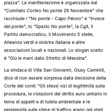
piazza". La manifestazione è organizzata dal
"Comitato Corteo No ponte 29 Novembre" che
racchiude i "No ponte - Capo Peloro" e "Invece
del ponte", lo "Spazio No ponte", la Cgil, il
Partito democratico, il Movimento 5 stelle,
Alleanza verdi e sinistra Italiana e altre
associazioni locali e nazionali. Lo slogan scelto
è "Giù le mani dallo Stretto di Messina".
La sindaca di Villa San Giovanni, Giusy Caminiti,
dice di non essere sorpresa dalla decisione della
Corte dei conti: "Gli stessi vizi di legittimità sulla
procedura, le violazioni del diritto euro unitario in
tema di appalti e di tutela ambientale e le
perplessità sulle stime di traffico erano già stati