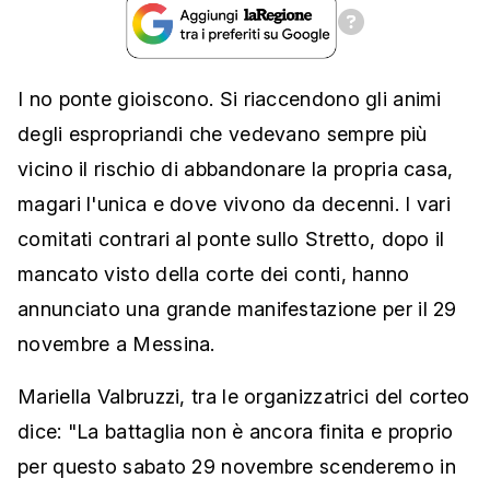
I no ponte gioiscono. Si riaccendono gli animi
degli espropriandi che vedevano sempre più
vicino il rischio di abbandonare la propria casa,
magari l'unica e dove vivono da decenni. I vari
comitati contrari al ponte sullo Stretto, dopo il
mancato visto della corte dei conti, hanno
annunciato una grande manifestazione per il 29
novembre a Messina.
Mariella Valbruzzi, tra le organizzatrici del corteo
dice: "La battaglia non è ancora finita e proprio
per questo sabato 29 novembre scenderemo in