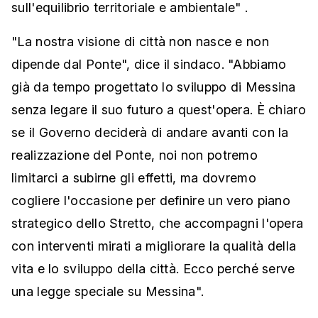
sull'equilibrio territoriale e ambientale" .
"La nostra visione di città non nasce e non
dipende dal Ponte", dice il sindaco. "Abbiamo
già da tempo progettato lo sviluppo di Messina
senza legare il suo futuro a quest'opera. È chiaro
se il Governo deciderà di andare avanti con la
realizzazione del Ponte, noi non potremo
limitarci a subirne gli effetti, ma dovremo
cogliere l'occasione per definire un vero piano
strategico dello Stretto, che accompagni l'opera
con interventi mirati a migliorare la qualità della
vita e lo sviluppo della città. Ecco perché serve
una legge speciale su Messina".