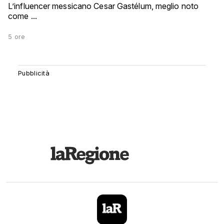
L’influencer messicano Cesar Gastélum, meglio noto
come ...
5 ore