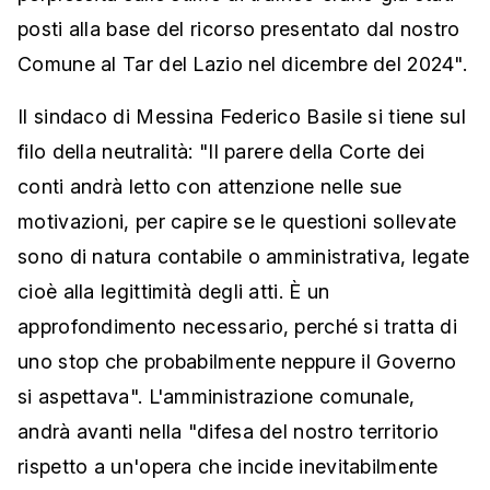
posti alla base del ricorso presentato dal nostro
Comune al Tar del Lazio nel dicembre del 2024".
Il sindaco di Messina Federico Basile si tiene sul
filo della neutralità: "Il parere della Corte dei
conti andrà letto con attenzione nelle sue
motivazioni, per capire se le questioni sollevate
sono di natura contabile o amministrativa, legate
cioè alla legittimità degli atti. È un
approfondimento necessario, perché si tratta di
uno stop che probabilmente neppure il Governo
si aspettava". L'amministrazione comunale,
andrà avanti nella "difesa del nostro territorio
rispetto a un'opera che incide inevitabilmente