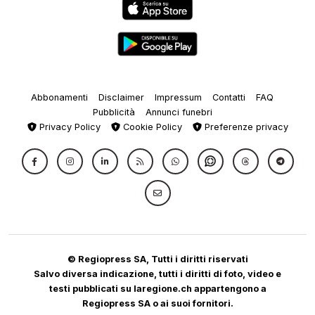
Abbonamenti
Disclaimer
Impressum
Contatti
FAQ
Pubblicità
Annunci funebri
Privacy Policy
Cookie Policy
Preferenze privacy
© Regiopress SA, Tutti i diritti riservati
Salvo diversa indicazione, tutti i diritti di foto, video e
testi pubblicati su laregione.ch appartengono a
Regiopress SA o ai suoi fornitori.