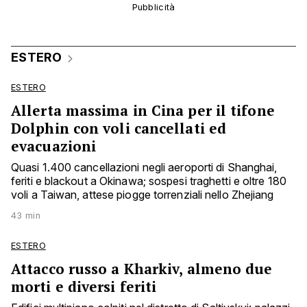
ESTERO
ESTERO
Allerta massima in Cina per il tifone
Dolphin con voli cancellati ed
evacuazioni
Quasi 1.400 cancellazioni negli aeroporti di Shanghai,
feriti e blackout a Okinawa; sospesi traghetti e oltre 180
voli a Taiwan, attese piogge torrenziali nello Zhejiang
43 min
ESTERO
Attacco russo a Kharkiv, almeno due
morti e diversi feriti