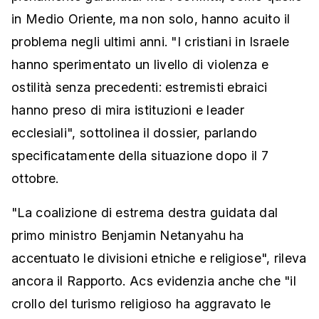
in Medio Oriente, ma non solo, hanno acuito il
problema negli ultimi anni. "I cristiani in Israele
hanno sperimentato un livello di violenza e
ostilità senza precedenti: estremisti ebraici
hanno preso di mira istituzioni e leader
ecclesiali", sottolinea il dossier, parlando
specificatamente della situazione dopo il 7
ottobre.
"La coalizione di estrema destra guidata dal
primo ministro Benjamin Netanyahu ha
accentuato le divisioni etniche e religiose", rileva
ancora il Rapporto. Acs evidenzia anche che "il
crollo del turismo religioso ha aggravato le