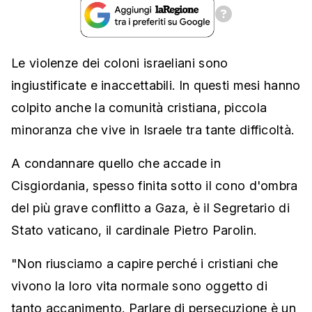
Le violenze dei coloni israeliani sono
ingiustificate e inaccettabili. In questi mesi hanno
colpito anche la comunità cristiana, piccola
minoranza che vive in Israele tra tante difficoltà.
A condannare quello che accade in
Cisgiordania, spesso finita sotto il cono d'ombra
del più grave conflitto a Gaza, è il Segretario di
Stato vaticano, il cardinale Pietro Parolin.
"Non riusciamo a capire perché i cristiani che
vivono la loro vita normale sono oggetto di
tanto accanimento. Parlare di persecuzione è un