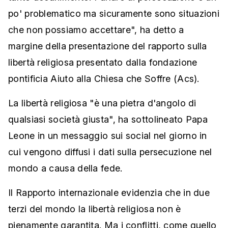
po' problematico ma sicuramente sono situazioni
che non possiamo accettare", ha detto a
margine della presentazione del rapporto sulla
libertà religiosa presentato dalla fondazione
pontificia Aiuto alla Chiesa che Soffre (Acs).
La libertà religiosa "è una pietra d'angolo di
qualsiasi società giusta", ha sottolineato Papa
Leone in un messaggio sui social nel giorno in
cui vengono diffusi i dati sulla persecuzione nel
mondo a causa della fede.
Il Rapporto internazionale evidenzia che in due
terzi del mondo la libertà religiosa non è
pienamente garantita. Ma i conflitti, come quello