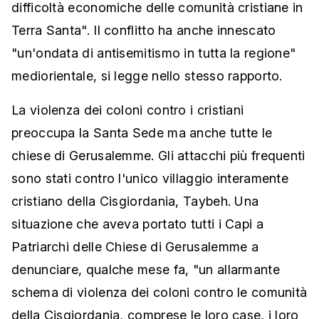
difficoltà economiche delle comunità cristiane in
Terra Santa". Il conflitto ha anche innescato
"un'ondata di antisemitismo in tutta la regione"
mediorientale, si legge nello stesso rapporto.
La violenza dei coloni contro i cristiani
preoccupa la Santa Sede ma anche tutte le
chiese di Gerusalemme. Gli attacchi più frequenti
sono stati contro l'unico villaggio interamente
cristiano della Cisgiordania, Taybeh. Una
situazione che aveva portato tutti i Capi a
Patriarchi delle Chiese di Gerusalemme a
denunciare, qualche mese fa, "un allarmante
schema di violenza dei coloni contro le comunità
della Cisgiordania, comprese le loro case, i loro