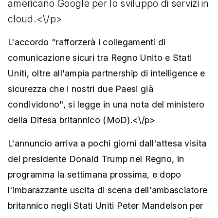
americano Google per lo sviluppo di servizi in
cloud.<\/p>
L'accordo "rafforzerà i collegamenti di
comunicazione sicuri tra Regno Unito e Stati
Uniti, oltre all'ampia partnership di intelligence e
sicurezza che i nostri due Paesi già
condividono", si legge in una nota del ministero
della Difesa britannico (MoD).<\/p>
L'annuncio arriva a pochi giorni dall'attesa visita
del presidente Donald Trump nel Regno, in
programma la settimana prossima, e dopo
l'imbarazzante uscita di scena dell'ambasciatore
britannico negli Stati Uniti Peter Mandelson per