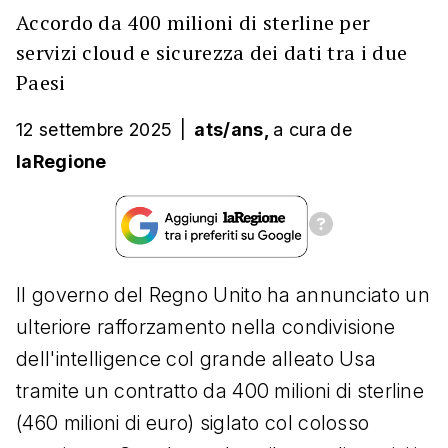
Accordo da 400 milioni di sterline per
servizi cloud e sicurezza dei dati tra i due
Paesi
12 settembre 2025
|
ats/ans,
a cura
de
laRegione
Il governo del Regno Unito ha annunciato un
ulteriore rafforzamento nella condivisione
dell'intelligence col grande alleato Usa
tramite un contratto da 400 milioni di sterline
(460 milioni di euro) siglato col colosso