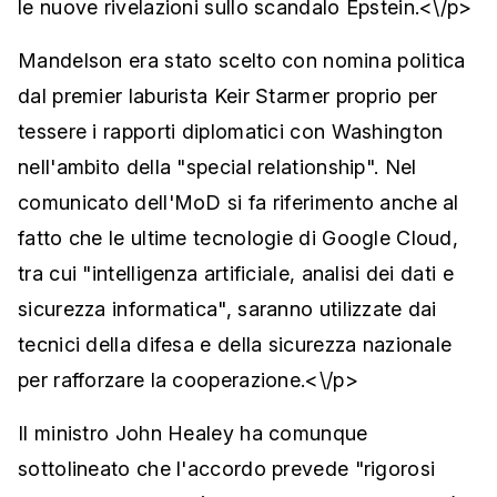
le nuove rivelazioni sullo scandalo Epstein.<\/p>
Mandelson era stato scelto con nomina politica
dal premier laburista Keir Starmer proprio per
tessere i rapporti diplomatici con Washington
nell'ambito della "special relationship". Nel
comunicato dell'MoD si fa riferimento anche al
fatto che le ultime tecnologie di Google Cloud,
tra cui "intelligenza artificiale, analisi dei dati e
sicurezza informatica", saranno utilizzate dai
tecnici della difesa e della sicurezza nazionale
per rafforzare la cooperazione.<\/p>
Il ministro John Healey ha comunque
sottolineato che l'accordo prevede "rigorosi