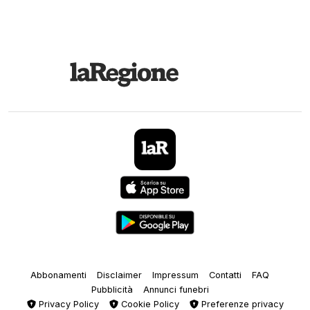
Abbonamenti
Disclaimer
Impressum
Contatti
FAQ
Pubblicità
Annunci funebri
Privacy Policy
Cookie Policy
Preferenze privacy