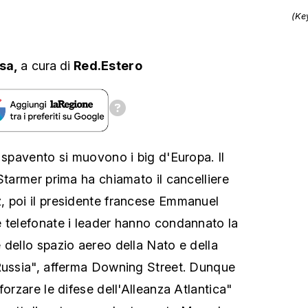
(Ke
sa,
a cura
di
Red.Estero
 spavento si muovono i big d'Europa. Il
Starmer prima ha chiamato il cancelliere
, poi il presidente francese Emmanuel
 telefonate i leader hanno condannato la
 dello spazio aereo della Nato e della
 Russia", afferma Downing Street. Dunque
forzare le difese dell'Alleanza Atlantica"