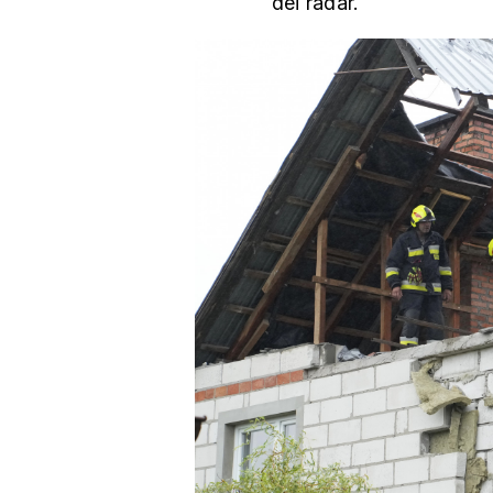
dei radar.