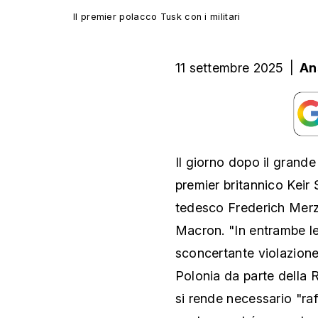
Il premier polacco Tusk con i militari
11 settembre 2025
|
An
Il giorno dopo il grande
premier britannico Keir 
tedesco Frederich Merz
Macron. "In entrambe le
sconcertante violazione
Polonia da parte della
si rende necessario "raf