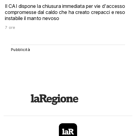
Il CAI dispone la chiusura immediata per vie d'accesso
compromesse dal caldo che ha creato crepacci e reso
instabile il manto nevoso
7 ore