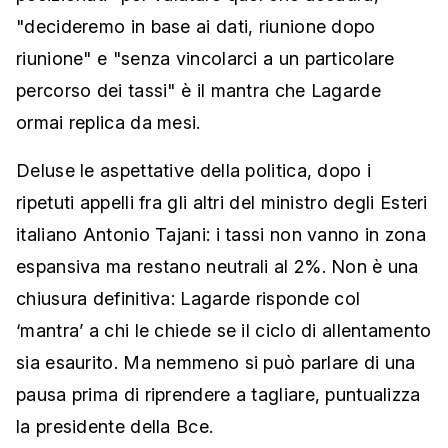
"decideremo in base ai dati, riunione dopo
riunione" e "senza vincolarci a un particolare
percorso dei tassi" è il mantra che Lagarde
ormai replica da mesi.
Deluse le aspettative della politica, dopo i
ripetuti appelli fra gli altri del ministro degli Esteri
italiano Antonio Tajani: i tassi non vanno in zona
espansiva ma restano neutrali al 2%. Non è una
chiusura definitiva: Lagarde risponde col
‘mantra’ a chi le chiede se il ciclo di allentamento
sia esaurito. Ma nemmeno si può parlare di una
pausa prima di riprendere a tagliare, puntualizza
la presidente della Bce.