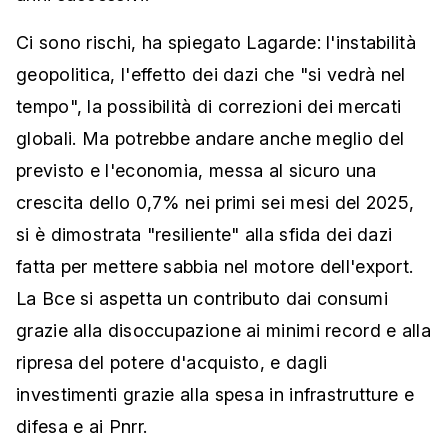
Ci sono rischi, ha spiegato Lagarde: l'instabilità
geopolitica, l'effetto dei dazi che "si vedrà nel
tempo", la possibilità di correzioni dei mercati
globali. Ma potrebbe andare anche meglio del
previsto e l'economia, messa al sicuro una
crescita dello 0,7% nei primi sei mesi del 2025,
si è dimostrata "resiliente" alla sfida dei dazi
fatta per mettere sabbia nel motore dell'export.
La Bce si aspetta un contributo dai consumi
grazie alla disoccupazione ai minimi record e alla
ripresa del potere d'acquisto, e dagli
investimenti grazie alla spesa in infrastrutture e
difesa e ai Pnrr.