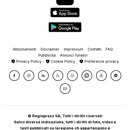
Abbonamenti
Disclaimer
Impressum
Contatti
FAQ
Pubblicità
Annunci funebri
Privacy Policy
Cookie Policy
Preferenze privacy
© Regiopress SA, Tutti i diritti riservati
Salvo diversa indicazione, tutti i diritti di foto, video e
testi pubblicati su laregione.ch appartengono a