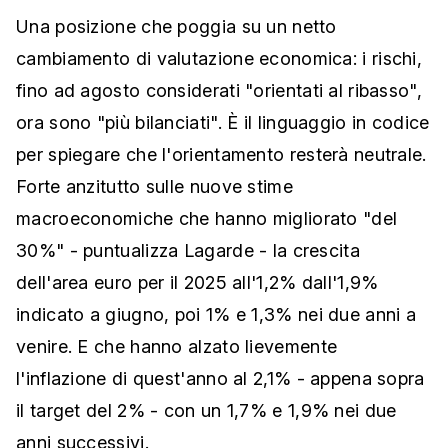
Una posizione che poggia su un netto
cambiamento di valutazione economica: i rischi,
fino ad agosto considerati "orientati al ribasso",
ora sono "più bilanciati". È il linguaggio in codice
per spiegare che l'orientamento resterà neutrale.
Forte anzitutto sulle nuove stime
macroeconomiche che hanno migliorato "del
30%" - puntualizza Lagarde - la crescita
dell'area euro per il 2025 all'1,2% dall'1,9%
indicato a giugno, poi 1% e 1,3% nei due anni a
venire. E che hanno alzato lievemente
l'inflazione di quest'anno al 2,1% - appena sopra
il target del 2% - con un 1,7% e 1,9% nei due
anni successivi.