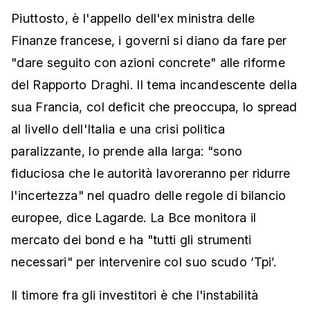
Piuttosto, è l'appello dell'ex ministra delle
Finanze francese, i governi si diano da fare per
"dare seguito con azioni concrete" alle riforme
del Rapporto Draghi. Il tema incandescente della
sua Francia, col deficit che preoccupa, lo spread
al livello dell'Italia e una crisi politica
paralizzante, lo prende alla larga: "sono
fiduciosa che le autorità lavoreranno per ridurre
l'incertezza" nel quadro delle regole di bilancio
europee, dice Lagarde. La Bce monitora il
mercato dei bond e ha "tutti gli strumenti
necessari" per intervenire col suo scudo ‘Tpi’.
Il timore fra gli investitori è che l'instabilità