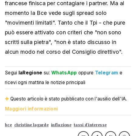
francese finisca per contagiare i partner. Ma al
momento la Bce vede sugli spread solo
"movimenti limitati". Tanto che il Tpi - che pure
può essere attivato con criteri che "non sono
scritti sulla pietra", "non è stato discusso in
alcun modo nel corso del Consiglio direttivo".
Segui
laRegione
su:
WhatsApp
oppure
Telegram
e
ricevi ogni mattina le notizie principali
Questo articolo è stato pubblicato con l'ausilio dell'IA.
Maggiori informazioni
bce
christine lagarde
inflazione
tassi d'interesse