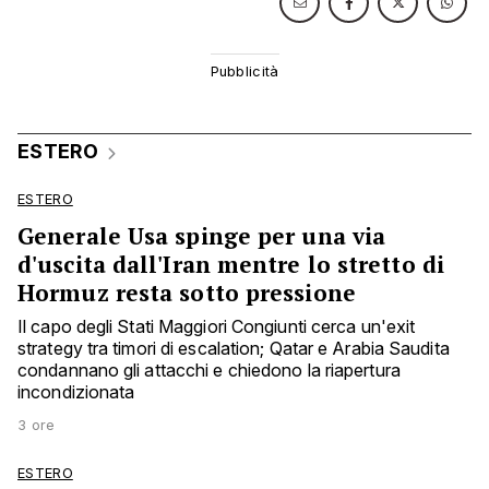
ESTERO
ESTERO
Generale Usa spinge per una via
d'uscita dall'Iran mentre lo stretto di
Hormuz resta sotto pressione
Il capo degli Stati Maggiori Congiunti cerca un'exit
strategy tra timori di escalation; Qatar e Arabia Saudita
condannano gli attacchi e chiedono la riapertura
incondizionata
3 ore
ESTERO