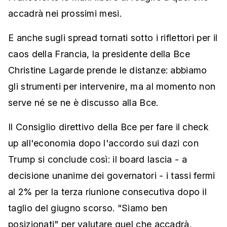
accadrà nei prossimi mesi.
E anche sugli spread tornati sotto i riflettori per il
caos della Francia, la presidente della Bce
Christine Lagarde prende le distanze: abbiamo
gli strumenti per intervenire, ma al momento non
serve né se ne è discusso alla Bce.
Il Consiglio direttivo della Bce per fare il check
up all'economia dopo l'accordo sui dazi con
Trump si conclude così: il board lascia - a
decisione unanime dei governatori - i tassi fermi
al 2% per la terza riunione consecutiva dopo il
taglio del giugno scorso. "Siamo ben
posizionati" per valutare quel che accadrà,