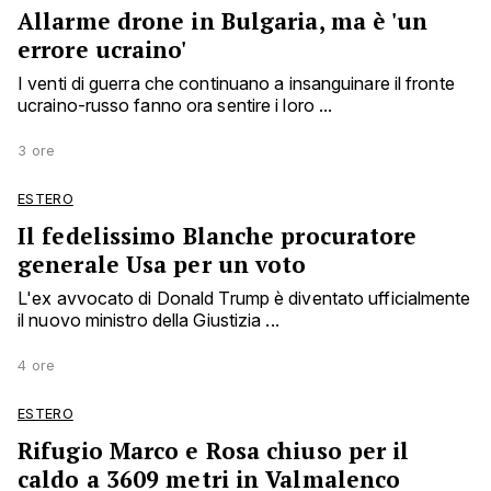
Allarme drone in Bulgaria, ma è 'un
errore ucraino'
I venti di guerra che continuano a insanguinare il fronte
ucraino-russo fanno ora sentire i loro ...
3 ore
ESTERO
Il fedelissimo Blanche procuratore
generale Usa per un voto
L'ex avvocato di Donald Trump è diventato ufficialmente
il nuovo ministro della Giustizia ...
4 ore
ESTERO
Rifugio Marco e Rosa chiuso per il
caldo a 3609 metri in Valmalenco