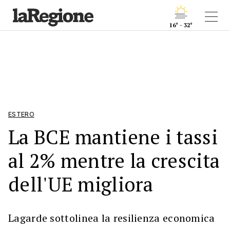
16° - 32°
ESTERO
La BCE mantiene i tassi
al 2% mentre la crescita
dell'UE migliora
Lagarde sottolinea la resilienza economica