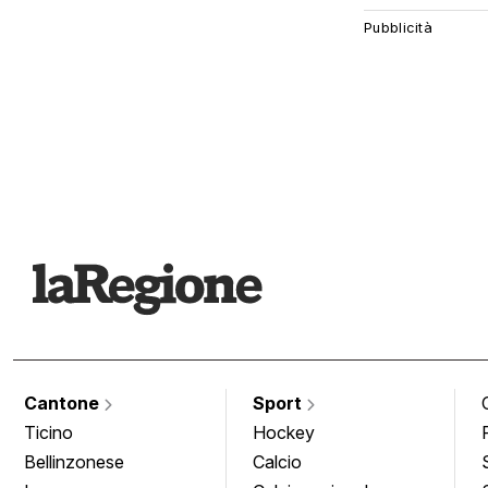
Cantone
Sport
Ticino
Hockey
Bellinzonese
Calcio