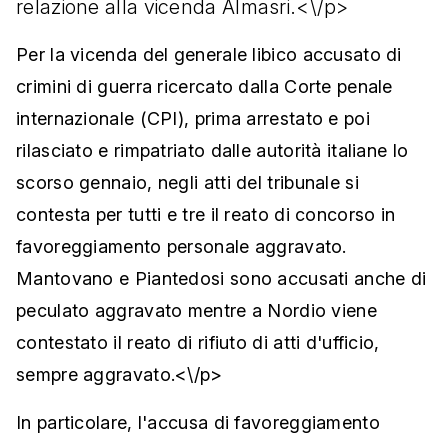
relazione alla vicenda Almasri.<\/p>
Per la vicenda del generale libico accusato di
crimini di guerra ricercato dalla Corte penale
internazionale (CPI), prima arrestato e poi
rilasciato e rimpatriato dalle autorità italiane lo
scorso gennaio, negli atti del tribunale si
contesta per tutti e tre il reato di concorso in
favoreggiamento personale aggravato.
Mantovano e Piantedosi sono accusati anche di
peculato aggravato mentre a Nordio viene
contestato il reato di rifiuto di atti d'ufficio,
sempre aggravato.<\/p>
In particolare, l'accusa di favoreggiamento