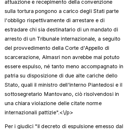
attuazione e recepimento della convenzione
sulla tortura pongono a carico degli Stati parte
l'obbligo rispettivamente di arrestare e di
estradare chi sia destinatario di un mandato di
arresto di un Tribunale internazionale, a seguito
del provvedimento della Corte d'Appello di
scarcerazione, Almasri non avrebbe mai potuto
essere espulso, né tanto meno accompagnato in
patria su disposizione di due alte cariche dello
Stato, quali il ministro dell'interno Piantedosi e il
sottosegretario Mantovano, ciò risolvendosi in
una chiara violazione delle citate norme
internazionali pattizie".<\/p>
Per i giudici "il decreto di espulsione emesso dal