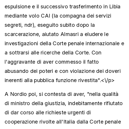
espulsione e il successivo trasferimento in Libia
mediante volo CAI (la compagna dei servizi
segreti, ndr), eseguito subito dopo la
scarcerazione, aiutato Almasri a eludere le
investigazioni della Corte penale internazionale e
a sottrarsi alle ricerche della Corte. Con
l'aggravante di aver commesso il fatto
abusando dei poteri e con violazione dei doveri
inerenti alla pubblica funzione rivestita".<\/p>
A Nordio poi, si contesta di aver, "nella qualità
di ministro della giustizia, indebitamente rifiutato
di dar corso alle richieste urgenti di
cooperazione rivolte all'Italia dalla Corte penale