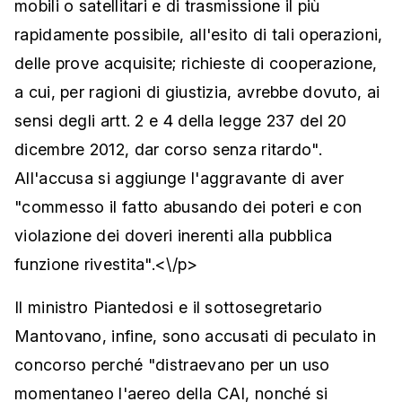
mobili o satellitari e di trasmissione il più
rapidamente possibile, all'esito di tali operazioni,
delle prove acquisite; richieste di cooperazione,
a cui, per ragioni di giustizia, avrebbe dovuto, ai
sensi degli artt. 2 e 4 della legge 237 del 20
dicembre 2012, dar corso senza ritardo".
All'accusa si aggiunge l'aggravante di aver
"commesso il fatto abusando dei poteri e con
violazione dei doveri inerenti alla pubblica
funzione rivestita".<\/p>
Il ministro Piantedosi e il sottosegretario
Mantovano, infine, sono accusati di peculato in
concorso perché "distraevano per un uso
momentaneo l'aereo della CAI, nonché si