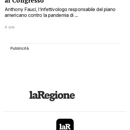
al Congresso
Anthony Fauci, l’infettivologo responsabile del piano
americano contro la pandemia di ...
4 ore