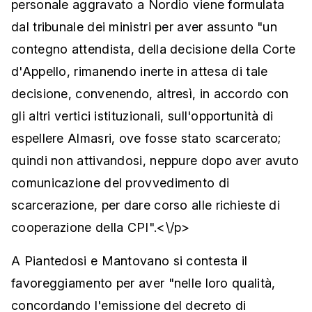
personale aggravato a Nordio viene formulata
dal tribunale dei ministri per aver assunto "un
contegno attendista, della decisione della Corte
d'Appello, rimanendo inerte in attesa di tale
decisione, convenendo, altresì, in accordo con
gli altri vertici istituzionali, sull'opportunità di
espellere Almasri, ove fosse stato scarcerato;
quindi non attivandosi, neppure dopo aver avuto
comunicazione del provvedimento di
scarcerazione, per dare corso alle richieste di
cooperazione della CPI".<\/p>
A Piantedosi e Mantovano si contesta il
favoreggiamento per aver "nelle loro qualità,
concordando l'emissione del decreto di