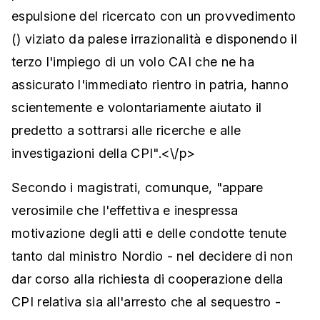
espulsione del ricercato con un provvedimento
() viziato da palese irrazionalità e disponendo il
terzo l'impiego di un volo CAI che ne ha
assicurato l'immediato rientro in patria, hanno
scientemente e volontariamente aiutato il
predetto a sottrarsi alle ricerche e alle
investigazioni della CPI".<\/p>
Secondo i magistrati, comunque, "appare
verosimile che l'effettiva e inespressa
motivazione degli atti e delle condotte tenute
tanto dal ministro Nordio - nel decidere di non
dar corso alla richiesta di cooperazione della
CPI relativa sia all'arresto che al sequestro -