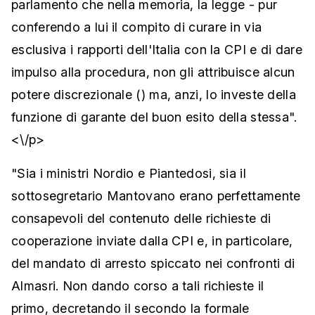
parlamento che nella memoria, la legge - pur
conferendo a lui il compito di curare in via
esclusiva i rapporti dell'Italia con la CPI e di dare
impulso alla procedura, non gli attribuisce alcun
potere discrezionale () ma, anzi, lo investe della
funzione di garante del buon esito della stessa".
<\/p>
"Sia i ministri Nordio e Piantedosi, sia il
sottosegretario Mantovano erano perfettamente
consapevoli del contenuto delle richieste di
cooperazione inviate dalla CPI e, in particolare,
del mandato di arresto spiccato nei confronti di
Almasri. Non dando corso a tali richieste il
primo, decretando il secondo la formale