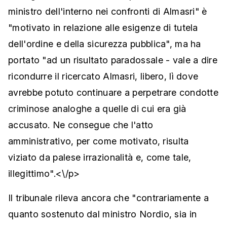
ministro dell'interno nei confronti di Almasri" è
"motivato in relazione alle esigenze di tutela
dell'ordine e della sicurezza pubblica", ma ha
portato "ad un risultato paradossale - vale a dire
ricondurre il ricercato Almasri, libero, lì dove
avrebbe potuto continuare a perpetrare condotte
criminose analoghe a quelle di cui era già
accusato. Ne consegue che l'atto
amministrativo, per come motivato, risulta
viziato da palese irrazionalità e, come tale,
illegittimo".<\/p>
Il tribunale rileva ancora che "contrariamente a
quanto sostenuto dal ministro Nordio, sia in