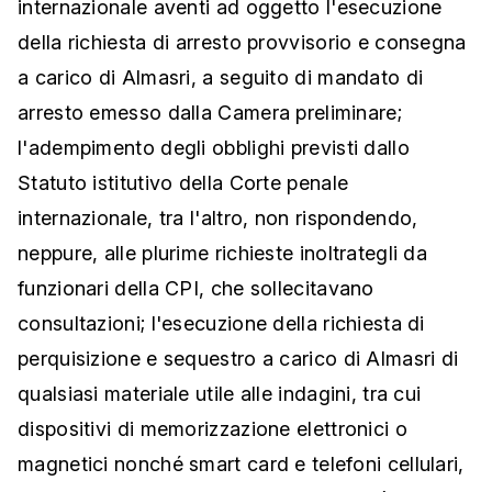
internazionale aventi ad oggetto l'esecuzione
della richiesta di arresto provvisorio e consegna
a carico di Almasri, a seguito di mandato di
arresto emesso dalla Camera preliminare;
l'adempimento degli obblighi previsti dallo
Statuto istitutivo della Corte penale
internazionale, tra l'altro, non rispondendo,
neppure, alle plurime richieste inoltrategli da
funzionari della CPI, che sollecitavano
consultazioni; l'esecuzione della richiesta di
perquisizione e sequestro a carico di Almasri di
qualsiasi materiale utile alle indagini, tra cui
dispositivi di memorizzazione elettronici o
magnetici nonché smart card e telefoni cellulari,