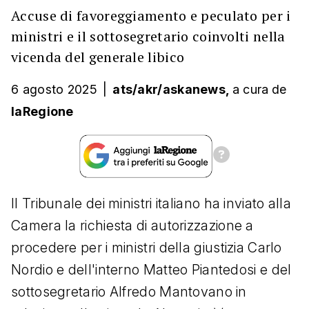
Accuse di favoreggiamento e peculato per i
ministri e il sottosegretario coinvolti nella
vicenda del generale libico
6 agosto 2025
|
ats/akr/askanews,
a cura
de
laRegione
Il Tribunale dei ministri italiano ha inviato alla
Camera la richiesta di autorizzazione a
procedere per i ministri della giustizia Carlo
Nordio e dell'interno Matteo Piantedosi e del
sottosegretario Alfredo Mantovano in