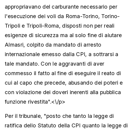
appropriavano del carburante necessario per
l'esecuzione dei voli da Roma-Torino, Torino-
Tripoli e Tripoli-Roma, disposti non per reali
esigenze di sicurezza ma al solo fine di aiutare
Almasri, colpito da mandato di arresto
internazionale emesso dalla CPI, a sottrarsi a
tale mandato. Con le aggravanti di aver
commesso il fatto al fine di eseguire il reato di
cui al capo che precede, abusando dei poteri e
con violazione dei doveri inerenti alla pubblica
funzione rivestita".<\/p>
Per il tribunale, "posto che tanto la legge di
ratifica dello Statuto della CPI quanto la legge di