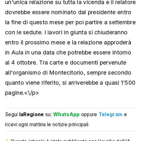
un'unica relazione su tutta la vicenda e il relatore
dovrebbe essere nominato dal presidente entro
la fine di questo mese per poi partire a settembre
con le sedute. I lavori in giunta si chiuderanno
entro il prossimo mese e la relazione approderà
in Aula in una data che potrebbe essere intorno
al 4 ottobre. Tra carte e documenti pervenute
all'organismo di Montecitorio, sempre secondo
quanto viene riferito, si arriverebbe a quasi 1'500
pagine.<\/p>
Segui
laRegione
su:
WhatsApp
oppure
Telegram
e
ricevi ogni mattina le notizie principali