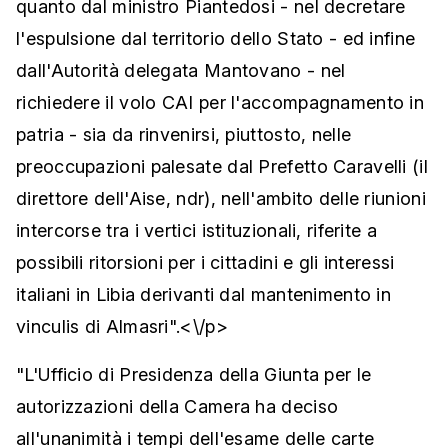
quanto dal ministro Piantedosi - nel decretare
l'espulsione dal territorio dello Stato - ed infine
dall'Autorità delegata Mantovano - nel
richiedere il volo CAI per l'accompagnamento in
patria - sia da rinvenirsi, piuttosto, nelle
preoccupazioni palesate dal Prefetto Caravelli (il
direttore dell'Aise, ndr), nell'ambito delle riunioni
intercorse tra i vertici istituzionali, riferite a
possibili ritorsioni per i cittadini e gli interessi
italiani in Libia derivanti dal mantenimento in
vinculis di Almasri".<\/p>
"L'Ufficio di Presidenza della Giunta per le
autorizzazioni della Camera ha deciso
all'unanimità i tempi dell'esame delle carte