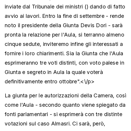
inviate dal Tribunale dei ministri () dando di fatto
avvio ai lavori. Entro la fine di settembre - rende
noto il presidente della Giunta Devis Dori - sarà
pronta la relazione per l'Aula, si terranno almeno
cinque sedute, inviteremo infine gli interessati a
fornire i loro chiarimenti. Sia la Giunta che l'Aula
esprimeranno tre voti distinti, con voto palese in
Giunta e segreto in Aula la quale voterà
definitivamente entro ottobre".<\/p>
La giunta per le autorizzazioni della Camera, così
come l'Aula - secondo quanto viene spiegato da
fonti parlamentari - si esprimerà con tre distinte
votazioni sul caso Almasri. Ci sarà, però,