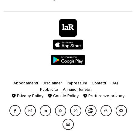
Abbonamenti
Disclaimer
Impressum
Contatti
FAQ
Pubblicità
Annunci funebri
Privacy Policy
Cookie Policy
Preferenze privacy