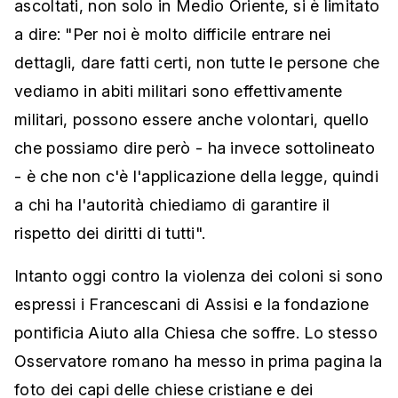
ascoltati, non solo in Medio Oriente, si è limitato
a dire: "Per noi è molto difficile entrare nei
dettagli, dare fatti certi, non tutte le persone che
vediamo in abiti militari sono effettivamente
militari, possono essere anche volontari, quello
che possiamo dire però - ha invece sottolineato
- è che non c'è l'applicazione della legge, quindi
a chi ha l'autorità chiediamo di garantire il
rispetto dei diritti di tutti".
Intanto oggi contro la violenza dei coloni si sono
espressi i Francescani di Assisi e la fondazione
pontificia Aiuto alla Chiesa che soffre. Lo stesso
Osservatore romano ha messo in prima pagina la
foto dei capi delle chiese cristiane e dei