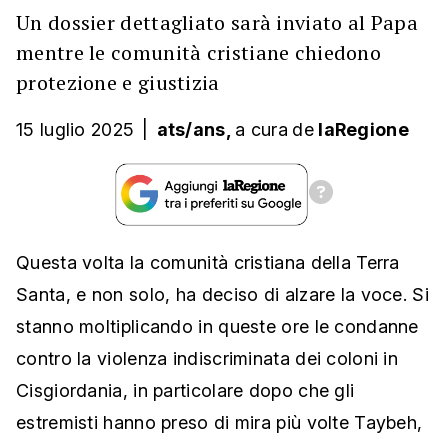
Un dossier dettagliato sarà inviato al Papa
mentre le comunità cristiane chiedono
protezione e giustizia
15 luglio 2025
|
ats/ans,
a cura
de
laRegione
Questa volta la comunità cristiana della Terra
Santa, e non solo, ha deciso di alzare la voce. Si
stanno moltiplicando in queste ore le condanne
contro la violenza indiscriminata dei coloni in
Cisgiordania, in particolare dopo che gli
estremisti hanno preso di mira più volte Taybeh,