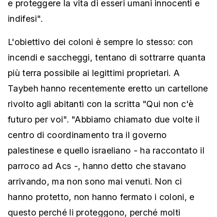
e proteggere la vita di esseri umani innocenti e
indifesi".
L'obiettivo dei coloni è sempre lo stesso: con
incendi e saccheggi, tentano di sottrarre quanta
più terra possibile ai legittimi proprietari. A
Taybeh hanno recentemente eretto un cartellone
rivolto agli abitanti con la scritta "Qui non c'è
futuro per voi". "Abbiamo chiamato due volte il
centro di coordinamento tra il governo
palestinese e quello israeliano - ha raccontato il
parroco ad Acs -, hanno detto che stavano
arrivando, ma non sono mai venuti. Non ci
hanno protetto, non hanno fermato i coloni, e
questo perché li proteggono, perché molti