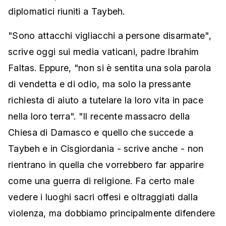
diplomatici riuniti a Taybeh.
"Sono attacchi vigliacchi a persone disarmate",
scrive oggi sui media vaticani, padre Ibrahim
Faltas. Eppure, "non si è sentita una sola parola
di vendetta e di odio, ma solo la pressante
richiesta di aiuto a tutelare la loro vita in pace
nella loro terra". "Il recente massacro della
Chiesa di Damasco e quello che succede a
Taybeh e in Cisgiordania - scrive anche - non
rientrano in quella che vorrebbero far apparire
come una guerra di religione. Fa certo male
vedere i luoghi sacri offesi e oltraggiati dalla
violenza, ma dobbiamo principalmente difendere