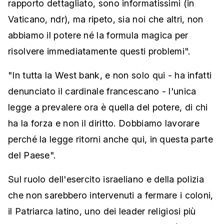
rapporto dettagliato, sono informatissimi (in
Vaticano, ndr), ma ripeto, sia noi che altri, non
abbiamo il potere né la formula magica per
risolvere immediatamente questi problemi".
"In tutta la West bank, e non solo qui - ha infatti
denunciato il cardinale francescano - l'unica
legge a prevalere ora è quella del potere, di chi
ha la forza e non il diritto. Dobbiamo lavorare
perché la legge ritorni anche qui, in questa parte
del Paese".
Sul ruolo dell'esercito israeliano e della polizia
che non sarebbero intervenuti a fermare i coloni,
il Patriarca latino, uno dei leader religiosi più