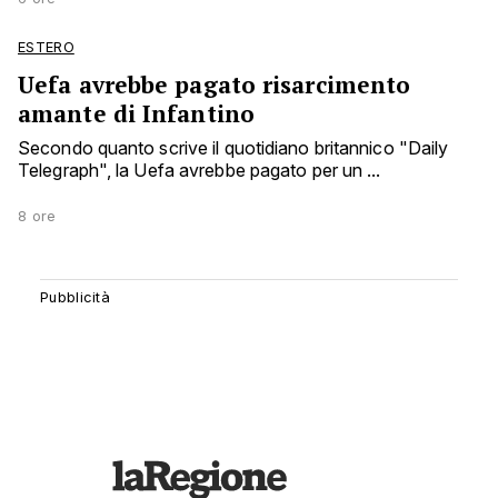
ESTERO
Uefa avrebbe pagato risarcimento
amante di Infantino
Secondo quanto scrive il quotidiano britannico "Daily
Telegraph", la Uefa avrebbe pagato per un ...
8 ore