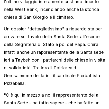
l'ultimo villaggio interamente cristiano rimasto
nella West Bank, incendiando anche la storica
chiesa di San Giorgio e il cimitero.
Un dossier "dettagliatissimo" a riguardo sta per
arrivare sul tavolo della Santa Sede, all'esame
della Segreteria di Stato e poi del Papa. C'era
infatti anche un rappresentante della Santa sede
ieri a Taybeh con i patriarchi delle chiese in visita
di solidarietà. Tra loro il Patriarca di
Gerusalemme dei latini, il cardinale Pierbattista
Pizzaballa.
"C'è qui in mezzo a noi il rappresentante della
Santa Sede - ha fatto sapere - che ha fatto un