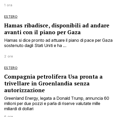
1 ora
ESTERO
Hamas ribadisce, disponibili ad andare
avanti con il piano per Gaza
Hamas si dice pronto ad attuare il piano di pace per Gaza
sostenuto dagli Stati Uniti e ha ...
2 ore
ESTERO
Compagnia petrolifera Usa pronta a
trivellare in Groenlandia senza
autorizzazione
Greenland Energy, legata a Donald Trump, annuncia 60
milioni per due pozzi e parla di riserve valutate mille
miliardi di dollari
6 ore