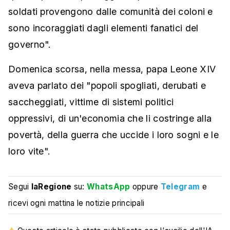
soldati provengono dalle comunità dei coloni e
sono incoraggiati dagli elementi fanatici del
governo".
Domenica scorsa, nella messa, papa Leone XIV
aveva parlato dei "popoli spogliati, derubati e
saccheggiati, vittime di sistemi politici
oppressivi, di un'economia che li costringe alla
povertà, della guerra che uccide i loro sogni e le
loro vite".
Segui
laRegione
su:
WhatsApp
oppure
Telegram
e
ricevi ogni mattina le notizie principali