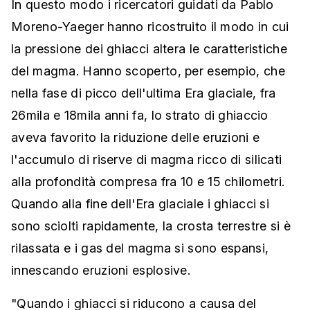
In questo modo i ricercatori guidati da Pablo
Moreno-Yaeger hanno ricostruito il modo in cui
la pressione dei ghiacci altera le caratteristiche
del magma. Hanno scoperto, per esempio, che
nella fase di picco dell'ultima Era glaciale, fra
26mila e 18mila anni fa, lo strato di ghiaccio
aveva favorito la riduzione delle eruzioni e
l'accumulo di riserve di magma ricco di silicati
alla profondità compresa fra 10 e 15 chilometri.
Quando alla fine dell'Era glaciale i ghiacci si
sono sciolti rapidamente, la crosta terrestre si è
rilassata e i gas del magma si sono espansi,
innescando eruzioni esplosive.
"Quando i ghiacci si riducono a causa del