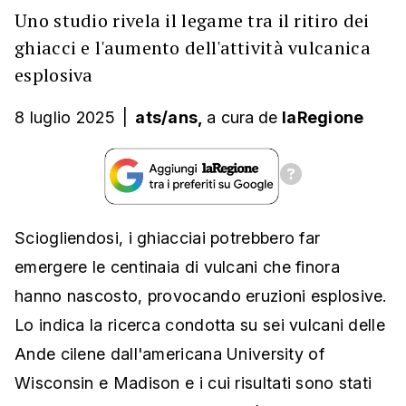
Uno studio rivela il legame tra il ritiro dei
ghiacci e l'aumento dell'attività vulcanica
esplosiva
8 luglio 2025
|
ats/ans,
a cura
de
laRegione
Sciogliendosi, i ghiacciai potrebbero far
emergere le centinaia di vulcani che finora
hanno nascosto, provocando eruzioni esplosive.
Lo indica la ricerca condotta su sei vulcani delle
Ande cilene dall'americana University of
Wisconsin e Madison e i cui risultati sono stati