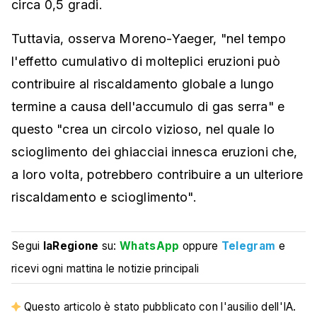
circa 0,5 gradi.
Tuttavia, osserva Moreno-Yaeger, "nel tempo
l'effetto cumulativo di molteplici eruzioni può
contribuire al riscaldamento globale a lungo
termine a causa dell'accumulo di gas serra" e
questo "crea un circolo vizioso, nel quale lo
scioglimento dei ghiacciai innesca eruzioni che,
a loro volta, potrebbero contribuire a un ulteriore
riscaldamento e scioglimento".
Segui
laRegione
su:
WhatsApp
oppure
Telegram
e
ricevi ogni mattina le notizie principali
Questo articolo è stato pubblicato con l'ausilio dell'IA.