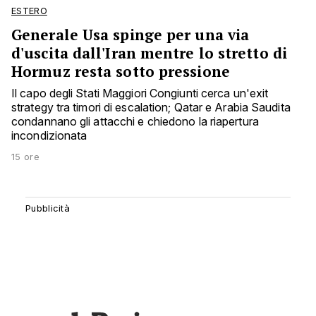
ESTERO
Generale Usa spinge per una via
d'uscita dall'Iran mentre lo stretto di
Hormuz resta sotto pressione
Il capo degli Stati Maggiori Congiunti cerca un'exit
strategy tra timori di escalation; Qatar e Arabia Saudita
condannano gli attacchi e chiedono la riapertura
incondizionata
15 ore