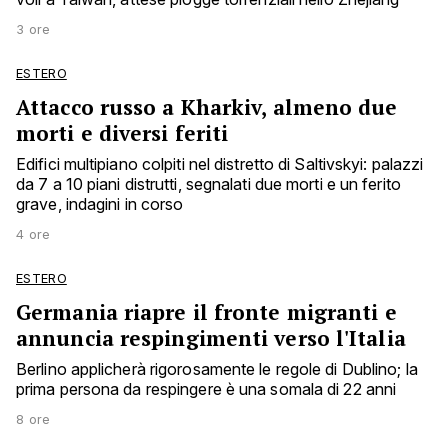
3 ore
ESTERO
Attacco russo a Kharkiv, almeno due
morti e diversi feriti
Edifici multipiano colpiti nel distretto di Saltivskyi: palazzi
da 7 a 10 piani distrutti, segnalati due morti e un ferito
grave, indagini in corso
4 ore
ESTERO
Germania riapre il fronte migranti e
annuncia respingimenti verso l'Italia
Berlino applicherà rigorosamente le regole di Dublino; la
prima persona da respingere è una somala di 22 anni
8 ore