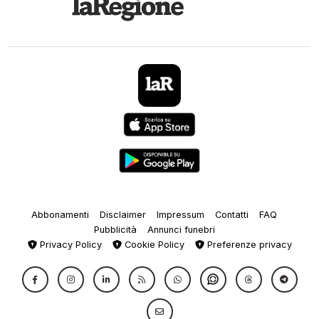
Abbonamenti
Disclaimer
Impressum
Contatti
FAQ
Pubblicità
Annunci funebri
Privacy Policy
Cookie Policy
Preferenze privacy