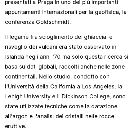
presentati a Praga in uno dei più importanti
appuntamenti internazionali per la geofisica, la
conferenza Goldschmidt.
Il legame fra scioglimento dei ghiacciai e
risveglio dei vulcani era stato osservato in
Islanda negli anni '70 ma solo questa ricerca si
basa su dati globali, raccolti anche nelle zone
continentali. Nello studio, condotto con
l'Università della California a Los Angeles, la
Lehigh University e il Dickinson College, sono
state utilizzate tecniche come la datazione
all'argon e l'analisi dei cristalli nelle rocce
eruttive.