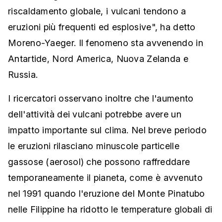
riscaldamento globale, i vulcani tendono a
eruzioni più frequenti ed esplosive", ha detto
Moreno-Yaeger. Il fenomeno sta avvenendo in
Antartide, Nord America, Nuova Zelanda e
Russia.
I ricercatori osservano inoltre che l'aumento
dell'attività dei vulcani potrebbe avere un
impatto importante sul clima. Nel breve periodo
le eruzioni rilasciano minuscole particelle
gassose (aerosol) che possono raffreddare
temporaneamente il pianeta, come è avvenuto
nel 1991 quando l'eruzione del Monte Pinatubo
nelle Filippine ha ridotto le temperature globali di