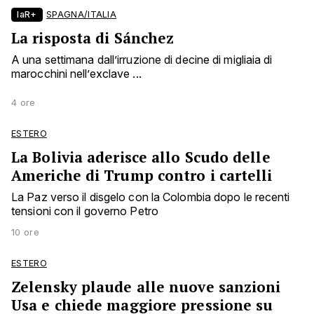
laR+
SPAGNA/ITALIA
La risposta di Sánchez
A una settimana dall’irruzione di decine di migliaia di
marocchini nell’exclave ...
4 ore
ESTERO
La Bolivia aderisce allo Scudo delle
Americhe di Trump contro i cartelli
La Paz verso il disgelo con la Colombia dopo le recenti
tensioni con il governo Petro
10 ore
ESTERO
Zelensky plaude alle nuove sanzioni
Usa e chiede maggiore pressione su