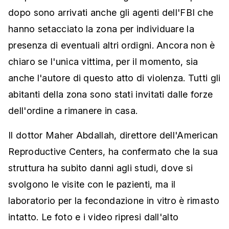
dopo sono arrivati anche gli agenti dell'FBI che
hanno setacciato la zona per individuare la
presenza di eventuali altri ordigni. Ancora non è
chiaro se l'unica vittima, per il momento, sia
anche l'autore di questo atto di violenza. Tutti gli
abitanti della zona sono stati invitati dalle forze
dell'ordine a rimanere in casa.
Il dottor Maher Abdallah, direttore dell'American
Reproductive Centers, ha confermato che la sua
struttura ha subito danni agli studi, dove si
svolgono le visite con le pazienti, ma il
laboratorio per la fecondazione in vitro è rimasto
intatto. Le foto e i video ripresi dall'alto