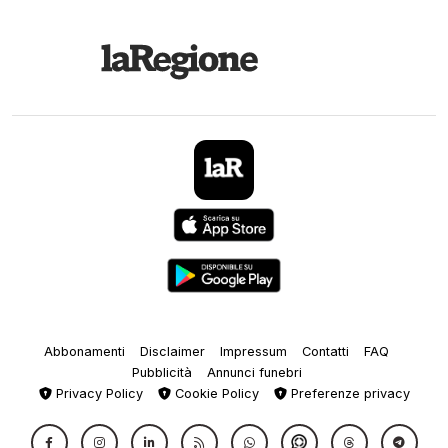
Abbonamenti
Disclaimer
Impressum
Contatti
FAQ
Pubblicità
Annunci funebri
Privacy Policy
Cookie Policy
Preferenze privacy