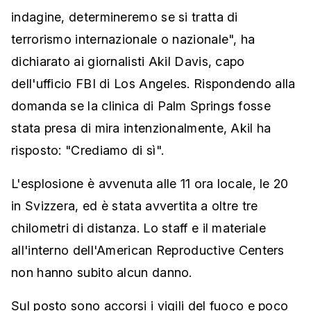
indagine, determineremo se si tratta di
terrorismo internazionale o nazionale", ha
dichiarato ai giornalisti Akil Davis, capo
dell'ufficio FBI di Los Angeles. Rispondendo alla
domanda se la clinica di Palm Springs fosse
stata presa di mira intenzionalmente, Akil ha
risposto: "Crediamo di sì".
L'esplosione è avvenuta alle 11 ora locale, le 20
in Svizzera, ed è stata avvertita a oltre tre
chilometri di distanza. Lo staff e il materiale
all'interno dell'American Reproductive Centers
non hanno subito alcun danno.
Sul posto sono accorsi i vigili del fuoco e poco