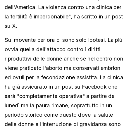
dell'America. La violenza contro una clinica per
la fertilità è imperdonabile", ha scritto in un post
su X.
Sul movente per ora ci sono solo ipotesi. La più
ovvia quella dell'attacco contro i diritti
riproduttivi delle donne anche se nel centro non
viene praticato l'aborto ma conservati embrioni
ed ovuli per la fecondazione assistita. La clinica
ha già assicurato in un post su Facebook che
sarà "completamente operativa" a partire da
lunedì ma la paura rimane, soprattutto in un
periodo storico come questo dove la salute
delle donne e l'interruzione di gravidanza sono