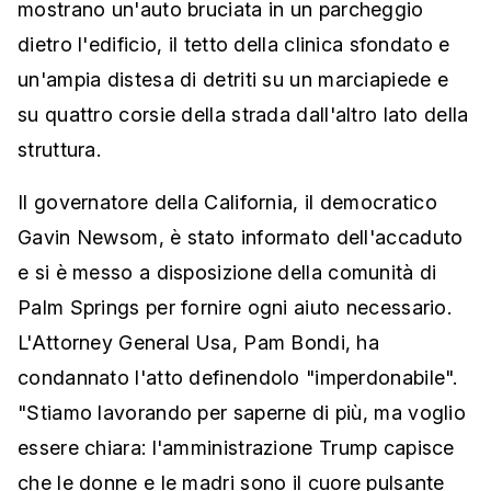
mostrano un'auto bruciata in un parcheggio
dietro l'edificio, il tetto della clinica sfondato e
un'ampia distesa di detriti su un marciapiede e
su quattro corsie della strada dall'altro lato della
struttura.
Il governatore della California, il democratico
Gavin Newsom, è stato informato dell'accaduto
e si è messo a disposizione della comunità di
Palm Springs per fornire ogni aiuto necessario.
L'Attorney General Usa, Pam Bondi, ha
condannato l'atto definendolo "imperdonabile".
"Stiamo lavorando per saperne di più, ma voglio
essere chiara: l'amministrazione Trump capisce
che le donne e le madri sono il cuore pulsante