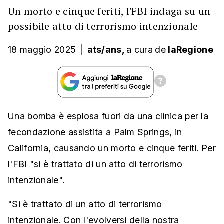
Un morto e cinque feriti, l'FBI indaga su un
possibile atto di terrorismo intenzionale
18 maggio 2025
|
ats/ans,
a cura
de
laRegione
Una bomba è esplosa fuori da una clinica per la
fecondazione assistita a Palm Springs, in
California, causando un morto e cinque feriti. Per
l'FBI "si è trattato di un atto di terrorismo
intenzionale".
"Si è trattato di un atto di terrorismo
intenzionale. Con l'evolversi della nostra