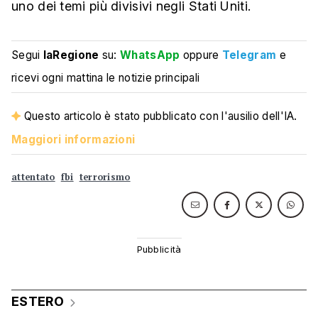
uno dei temi più divisivi negli Stati Uniti.
Segui
laRegione
su:
WhatsApp
oppure
Telegram
e
ricevi ogni mattina le notizie principali
Questo articolo è stato pubblicato con l'ausilio dell'IA.
Maggiori informazioni
attentato
fbi
terrorismo
ESTERO