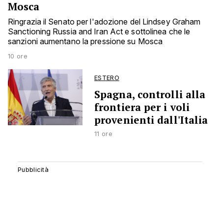
Mosca
Ringrazia il Senato per l'adozione del Lindsey Graham
Sanctioning Russia and Iran Act e sottolinea che le
sanzioni aumentano la pressione su Mosca
10 ore
ESTERO
Spagna, controlli alla
frontiera per i voli
provenienti dall'Italia
11 ore