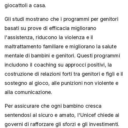
giocattoli a casa.
Gli studi mostrano che i programmi per genitori
basati su prove di efficacia migliorano
l'assistenza, riducono la violenza e il
maltrattamento familiare e migliorano la salute
mentale di bambini e genitori. Questi programmi
includono il coaching su approcci positivi, la
costruzione di relazioni forti tra genitori e figli e il
sostegno al gioco, alle punizioni non violente e
alla comunicazione.
Per assicurare che ogni bambino cresca
sentendosi al sicuro e amato, l'Unicef chiede ai
governi di rafforzare gli sforzi e gli investimenti.