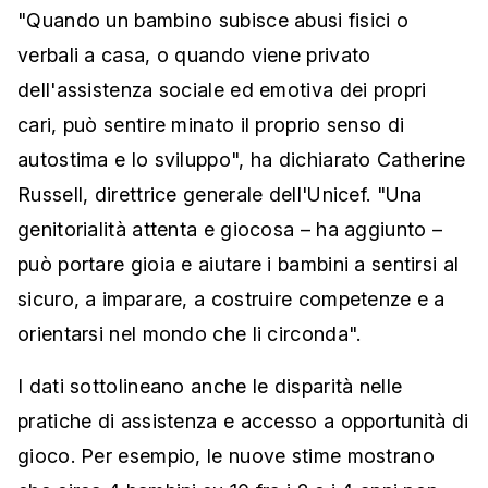
"Quando un bambino subisce abusi fisici o
verbali a casa, o quando viene privato
dell'assistenza sociale ed emotiva dei propri
cari, può sentire minato il proprio senso di
autostima e lo sviluppo", ha dichiarato Catherine
Russell, direttrice generale dell'Unicef. "Una
genitorialità attenta e giocosa – ha aggiunto –
può portare gioia e aiutare i bambini a sentirsi al
sicuro, a imparare, a costruire competenze e a
orientarsi nel mondo che li circonda".
I dati sottolineano anche le disparità nelle
pratiche di assistenza e accesso a opportunità di
gioco. Per esempio, le nuove stime mostrano