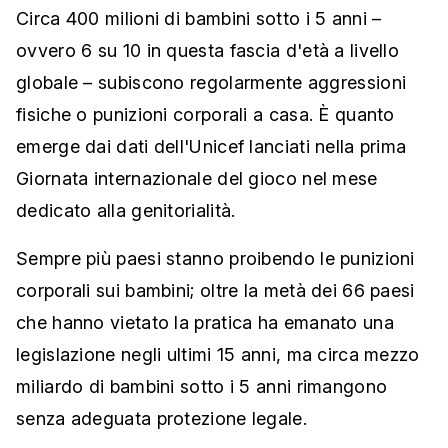
Circa 400 milioni di bambini sotto i 5 anni –
ovvero 6 su 10 in questa fascia d'età a livello
globale – subiscono regolarmente aggressioni
fisiche o punizioni corporali a casa. È quanto
emerge dai dati dell'Unicef lanciati nella prima
Giornata internazionale del gioco nel mese
dedicato alla genitorialità.
Sempre più paesi stanno proibendo le punizioni
corporali sui bambini; oltre la metà dei 66 paesi
che hanno vietato la pratica ha emanato una
legislazione negli ultimi 15 anni, ma circa mezzo
miliardo di bambini sotto i 5 anni rimangono
senza adeguata protezione legale.