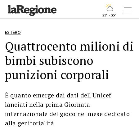
21° - 35°
ESTERO
Quattrocento milioni di
bimbi subiscono
punizioni corporali
È quanto emerge dai dati dell'Unicef
lanciati nella prima Giornata
internazionale del gioco nel mese dedicato
alla genitorialità