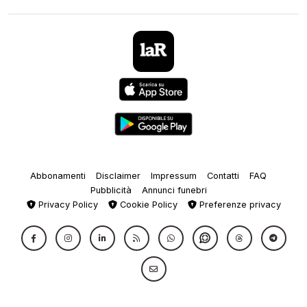
Abbonamenti
Disclaimer
Impressum
Contatti
FAQ
Pubblicità
Annunci funebri
Privacy Policy
Cookie Policy
Preferenze privacy