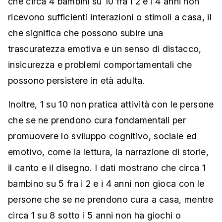
che circa 4 bambini su 10 fra i 2 e i 4 anni non
ricevono sufficienti interazioni o stimoli a casa, il
che significa che possono subire una
trascuratezza emotiva e un senso di distacco,
insicurezza e problemi comportamentali che
possono persistere in età adulta.
Inoltre, 1 su 10 non pratica attività con le persone
che se ne prendono cura fondamentali per
promuovere lo sviluppo cognitivo, sociale ed
emotivo, come la lettura, la narrazione di storie,
il canto e il disegno. I dati mostrano che circa 1
bambino su 5 fra i 2 e i 4 anni non gioca con le
persone che se ne prendono cura a casa, mentre
circa 1 su 8 sotto i 5 anni non ha giochi o