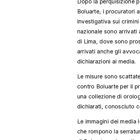
Dopo la perquisizione p
Boluarte, i procuratori a
investigativa sui crimini
nazionale sono arrivati
di Lima, dove sono pros
arrivati anche gli avvoc
dichiarazioni ai media.
Le misure sono scattate
contro Boluarte per il p
una collezione di orolog
dichiarati, conosciuto c
Le immagini dei media l
che rompono la serratur