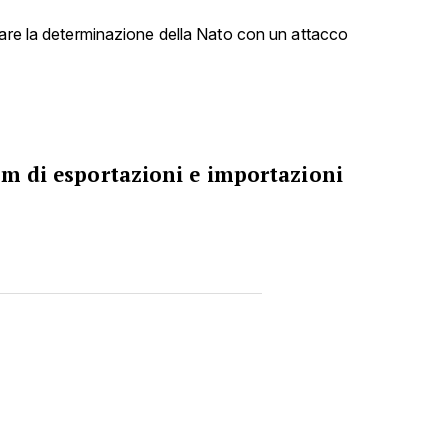
tare la determinazione della Nato con un attacco
om di esportazioni e importazioni