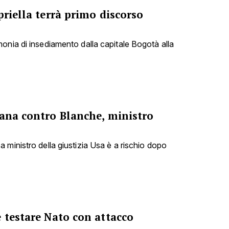
priella terrà primo discorso
onia di insediamento dalla capitale Bogotà alla
cana contro Blanche, ministro
 ministro della giustizia Usa è a rischio dopo
 testare Nato con attacco