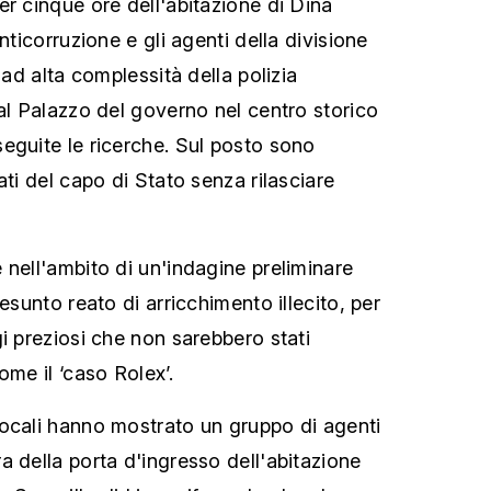
er cinque ore dell'abitazione di Dina
nticorruzione e gli agenti della divisione
 ad alta complessità della polizia
 al Palazzo del governo nel centro storico
eguite le ricerche. Sul posto sono
ati del capo di Stato senza rilasciare
 nell'ambito di un'indagine preliminare
resunto reato di arricchimento illecito, per
i preziosi che non sarebbero stati
ome il ‘caso Rolex’.
ocali hanno mostrato un gruppo di agenti
a della porta d'ingresso dell'abitazione