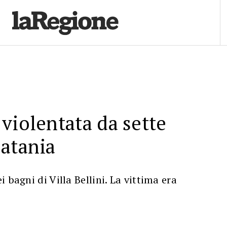
violentata da sette
atania
 bagni di Villa Bellini. La vittima era