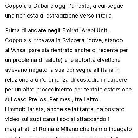
Coppola a Dubai e oggi l'arresto, a cui segue
una richiesta di estradizione verso l'Italia.
Prima di andare negli Emirati Arabi Uniti,
Coppola si trovava in Svizzera (dove, stando
all'Ansa, pare sia rientrato anche di recente per
un problema di salute) e le autorità elvetiche
avevano negato la sua consegna all'Italia in
relazione a un'ordinanza di custodia in carcere
per un altro procedimento per tentata estorsione
sul caso Prelios. Per mesi, tra l'altro,
l'immobiliarista, anche se latitante, ha postato
video sui suoi canali social attaccando i
magistrati di Roma e Milano che hanno indagato