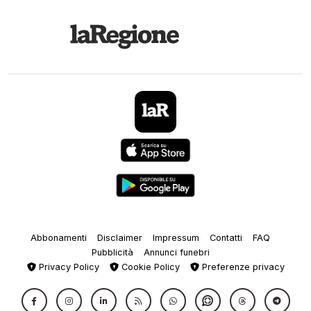
Abbonamenti
Disclaimer
Impressum
Contatti
FAQ
Pubblicità
Annunci funebri
Privacy Policy
Cookie Policy
Preferenze privacy