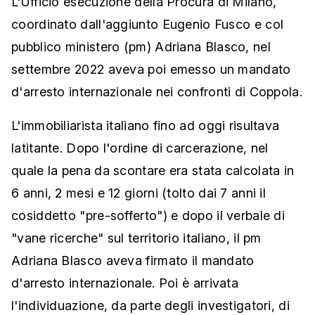
L'Ufficio esecuzione della Procura di Milano,
coordinato dall'aggiunto Eugenio Fusco e col
pubblico ministero (pm) Adriana Blasco, nel
settembre 2022 aveva poi emesso un mandato
d'arresto internazionale nei confronti di Coppola.
L'immobiliarista italiano fino ad oggi risultava
latitante. Dopo l'ordine di carcerazione, nel
quale la pena da scontare era stata calcolata in
6 anni, 2 mesi e 12 giorni (tolto dai 7 anni il
cosiddetto "pre-sofferto") e dopo il verbale di
"vane ricerche" sul territorio italiano, il pm
Adriana Blasco aveva firmato il mandato
d'arresto internazionale. Poi è arrivata
l'individuazione, da parte degli investigatori, di