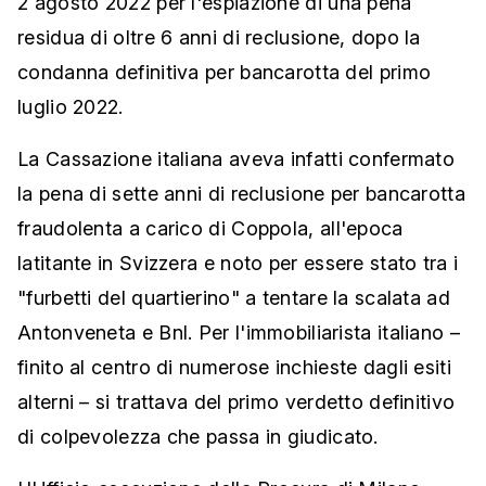
2 agosto 2022 per l'espiazione di una pena
residua di oltre 6 anni di reclusione, dopo la
condanna definitiva per bancarotta del primo
luglio 2022.
La Cassazione italiana aveva infatti confermato
la pena di sette anni di reclusione per bancarotta
fraudolenta a carico di Coppola, all'epoca
latitante in Svizzera e noto per essere stato tra i
"furbetti del quartierino" a tentare la scalata ad
Antonveneta e Bnl. Per l'immobiliarista italiano –
finito al centro di numerose inchieste dagli esiti
alterni – si trattava del primo verdetto definitivo
di colpevolezza che passa in giudicato.