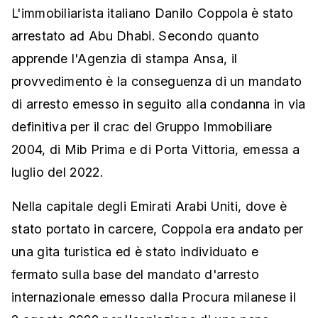
L'immobiliarista italiano Danilo Coppola è stato
arrestato ad Abu Dhabi. Secondo quanto
apprende l'Agenzia di stampa Ansa, il
provvedimento è la conseguenza di un mandato
di arresto emesso in seguito alla condanna in via
definitiva per il crac del Gruppo Immobiliare
2004, di Mib Prima e di Porta Vittoria, emessa a
luglio del 2022.
Nella capitale degli Emirati Arabi Uniti, dove è
stato portato in carcere, Coppola era andato per
una gita turistica ed è stato individuato e
fermato sulla base del mandato d'arresto
internazionale emesso dalla Procura milanese il