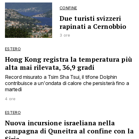
CONFINE
Due turisti svizzeri
rapinati a Cernobbio
3 ore
ESTERO
Hong Kong registra la temperatura più
alta mai rilevata, 36,9 gradi
Record misurato a Tsim Sha Tsui, il tifone Dolphin
contribuisce a un'ondata di calore che persisterà fino a
martedì
4 ore
ESTERO
Nuova incursione israeliana nella
campagna di Quneitra al confine con la