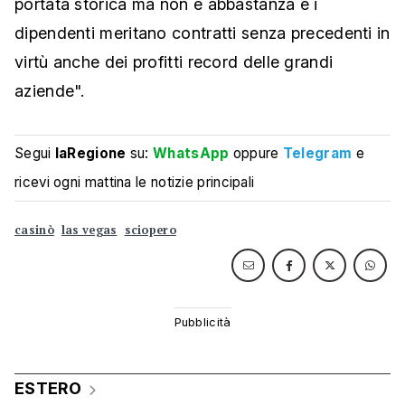
portata storica ma non è abbastanza e i
dipendenti meritano contratti senza precedenti in
virtù anche dei profitti record delle grandi
aziende".
Segui
laRegione
su:
WhatsApp
oppure
Telegram
e
ricevi ogni mattina le notizie principali
casinò
las vegas
sciopero
ESTERO