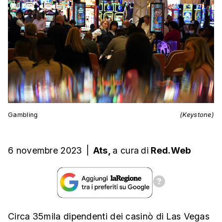
Gambling
(Keystone)
6 novembre 2023
|
Ats,
a cura
di
Red.Web
Circa 35mila dipendenti dei casinò di Las Vegas