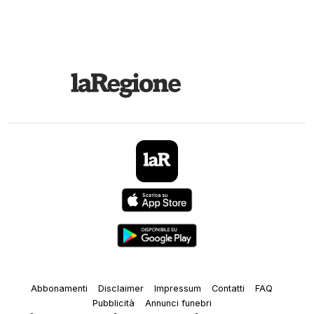
Abbonamenti
Disclaimer
Impressum
Contatti
FAQ
Pubblicità
Annunci funebri