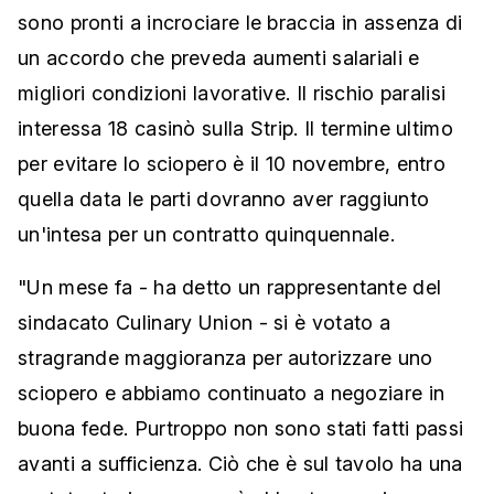
sono pronti a incrociare le braccia in assenza di
un accordo che preveda aumenti salariali e
migliori condizioni lavorative. Il rischio paralisi
interessa 18 casinò sulla Strip. Il termine ultimo
per evitare lo sciopero è il 10 novembre, entro
quella data le parti dovranno aver raggiunto
un'intesa per un contratto quinquennale.
"Un mese fa - ha detto un rappresentante del
sindacato Culinary Union - si è votato a
stragrande maggioranza per autorizzare uno
sciopero e abbiamo continuato a negoziare in
buona fede. Purtroppo non sono stati fatti passi
avanti a sufficienza. Ciò che è sul tavolo ha una