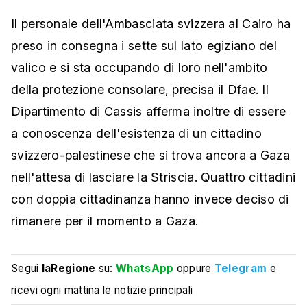
Il personale dell'Ambasciata svizzera al Cairo ha
preso in consegna i sette sul lato egiziano del
valico e si sta occupando di loro nell'ambito
della protezione consolare, precisa il Dfae. Il
Dipartimento di Cassis afferma inoltre di essere
a conoscenza dell'esistenza di un cittadino
svizzero-palestinese che si trova ancora a Gaza
nell'attesa di lasciare la Striscia. Quattro cittadini
con doppia cittadinanza hanno invece deciso di
rimanere per il momento a Gaza.
Segui
laRegione
su:
WhatsApp
oppure
Telegram
e
ricevi ogni mattina le notizie principali