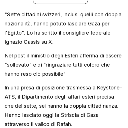
"Sette cittadini svizzeri, inclusi quelli con doppia
nazionalità, hanno potuto lasciare Gaza per
l'Egitto". Lo ha scritto il consigliere federale
Ignazio Cassis su X.
Nel post il ministro degli Esteri afferma di essere
"sollevato" e di "ringraziare tutti coloro che
hanno reso ciò possibile"
In una presa di posizione trasmessa a Keystone-
ATS, il Dipartimento degli affari esteri precisa
che dei sette, sei hanno la doppia cittadinanza.
Hanno lasciato oggi la Striscia di Gaza
attraverso il valico di Rafah.