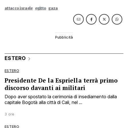
attacco israele
egitto
gaza
ESTERO
ESTERO
Presidente De la Espriella terrà primo
discorso davanti ai militari
Dopo aver spostato la cerimonia di insediamento dalla
capitale Bogotà alla città di Cali, nel ...
3 ore
ESTERO