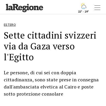
22° - 29°
ESTERO
Sette cittadini svizzeri
via da Gaza verso
l'Egitto
Le persone, di cui sei con doppia
cittadinanza, sono state prese in consegna
dall'ambasciata elvetica al Cairo e poste
sotto protezione consolare