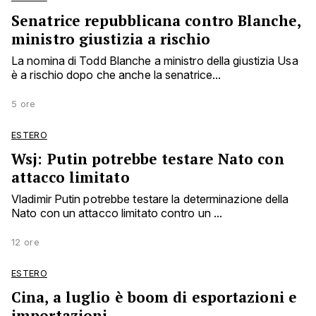
Senatrice repubblicana contro Blanche,
ministro giustizia a rischio
La nomina di Todd Blanche a ministro della giustizia Usa
è a rischio dopo che anche la senatrice...
5 ore
ESTERO
Wsj: Putin potrebbe testare Nato con
attacco limitato
Vladimir Putin potrebbe testare la determinazione della
Nato con un attacco limitato contro un ...
12 ore
ESTERO
Cina, a luglio è boom di esportazioni e
importazioni