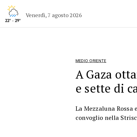
Venerdì, 7 agosto 2026
22° - 29°
MEDIO ORIENTE
A Gaza otta
e sette di 
La Mezzaluna Rossa e
convoglio nella Strisc