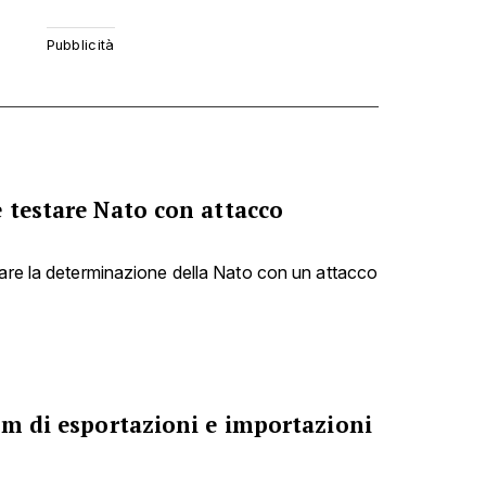
 testare Nato con attacco
tare la determinazione della Nato con un attacco
om di esportazioni e importazioni