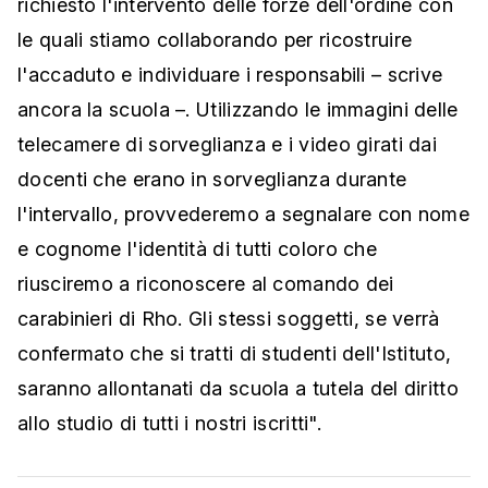
richiesto l'intervento delle forze dell'ordine con
le quali stiamo collaborando per ricostruire
l'accaduto e individuare i responsabili – scrive
ancora la scuola –. Utilizzando le immagini delle
telecamere di sorveglianza e i video girati dai
docenti che erano in sorveglianza durante
l'intervallo, provvederemo a segnalare con nome
e cognome l'identità di tutti coloro che
riusciremo a riconoscere al comando dei
carabinieri di Rho. Gli stessi soggetti, se verrà
confermato che si tratti di studenti dell'Istituto,
saranno allontanati da scuola a tutela del diritto
allo studio di tutti i nostri iscritti".