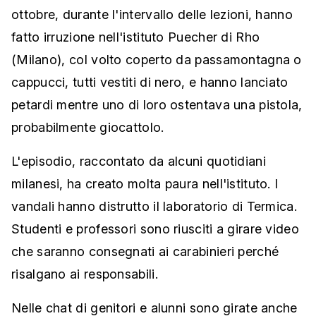
ottobre, durante l'intervallo delle lezioni, hanno
fatto irruzione nell'istituto Puecher di Rho
(Milano), col volto coperto da passamontagna o
cappucci, tutti vestiti di nero, e hanno lanciato
petardi mentre uno di loro ostentava una pistola,
probabilmente giocattolo.
L'episodio, raccontato da alcuni quotidiani
milanesi, ha creato molta paura nell'istituto. I
vandali hanno distrutto il laboratorio di Termica.
Studenti e professori sono riusciti a girare video
che saranno consegnati ai carabinieri perché
risalgano ai responsabili.
Nelle chat di genitori e alunni sono girate anche