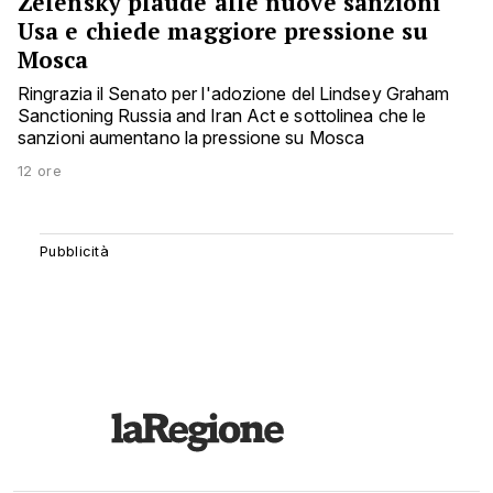
Zelensky plaude alle nuove sanzioni
Usa e chiede maggiore pressione su
Mosca
Ringrazia il Senato per l'adozione del Lindsey Graham
Sanctioning Russia and Iran Act e sottolinea che le
sanzioni aumentano la pressione su Mosca
12 ore