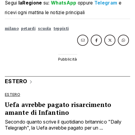
Segui
laRegione
su:
WhatsApp
oppure
Telegram
e
ricevi ogni mattina le notizie principali
milano
petardi
scuola
teppisti
ESTERO
ESTERO
Uefa avrebbe pagato risarcimento
amante di Infantino
Secondo quanto scrive il quotidiano britannico "Daily
Telegraph", la Uefa avrebbe pagato per un ...