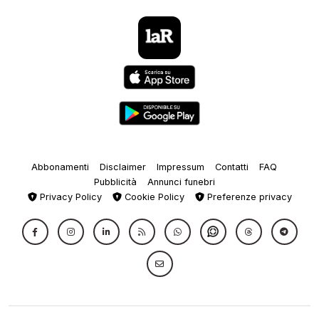
Abbonamenti
Disclaimer
Impressum
Contatti
FAQ
Pubblicità
Annunci funebri
Privacy Policy
Cookie Policy
Preferenze privacy