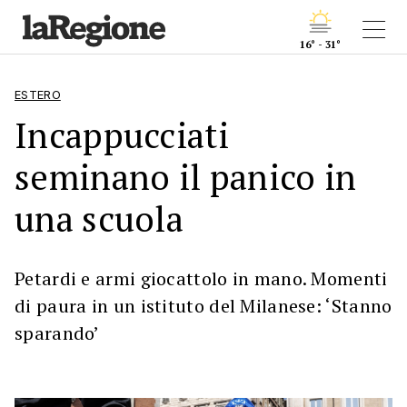
16° - 31°
ESTERO
Incappucciati
seminano il panico in
una scuola
Petardi e armi giocattolo in mano. Momenti
di paura in un istituto del Milanese: ‘Stanno
sparando’