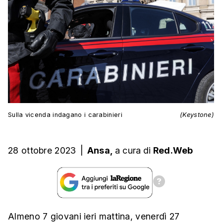
Sulla vicenda indagano i carabinieri
(Keystone)
28 ottobre 2023
|
Ansa,
a cura
di
Red.Web
Almeno 7 giovani ieri mattina, venerdì 27