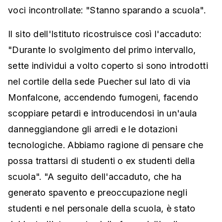
voci incontrollate: "Stanno sparando a scuola".
Il sito dell'Istituto ricostruisce così l'accaduto:
"Durante lo svolgimento del primo intervallo,
sette individui a volto coperto si sono introdotti
nel cortile della sede Puecher sul lato di via
Monfalcone, accendendo fumogeni, facendo
scoppiare petardi e introducendosi in un'aula
danneggiandone gli arredi e le dotazioni
tecnologiche. Abbiamo ragione di pensare che
possa trattarsi di studenti o ex studenti della
scuola". "A seguito dell'accaduto, che ha
generato spavento e preoccupazione negli
studenti e nel personale della scuola, è stato