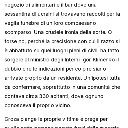
negozio di alimentari e il bar dove una
sessantina di ucraini si trovavano raccolti per la
veglia funebre di un loro compaesano
scomparso. Una crudele ironia della sorte. O
forse no, perché la precisione con cui il razzo si
è abbattuto su quei luoghi pieni di civili ha fatto
sorgere al ministro degli Interni Igor Klimenko il
dubbio che le indicazioni per colpire siano
arrivate proprio da un residente. Un'ipotesi tutta
da confermare, soprattutto in una comunità che
contava circa 330 abitanti, dove ognuno
conosceva il proprio vicino.
Groza piange le proprie vittime e prega per