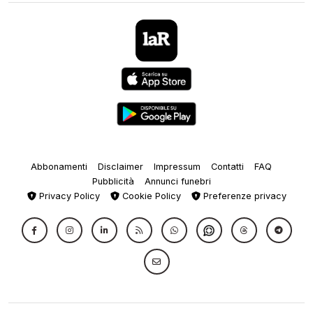
Abbonamenti
Disclaimer
Impressum
Contatti
FAQ
Pubblicità
Annunci funebri
Privacy Policy
Cookie Policy
Preferenze privacy