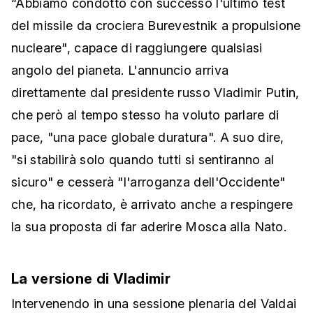
“Abbiamo condotto con successo l'ultimo test
del missile da crociera Burevestnik a propulsione
nucleare", capace di raggiungere qualsiasi
angolo del pianeta. L'annuncio arriva
direttamente dal presidente russo Vladimir Putin,
che però al tempo stesso ha voluto parlare di
pace, "una pace globale duratura". A suo dire,
"si stabilirà solo quando tutti si sentiranno al
sicuro" e cesserà "l'arroganza dell'Occidente"
che, ha ricordato, è arrivato anche a respingere
la sua proposta di far aderire Mosca alla Nato.
La versione di Vladimir
Intervenendo in una sessione plenaria del Valdai