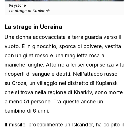
Keystone
La strage di Kupiansk
La strage in Ucraina
Una donna accovacciata a terra guarda verso il
vuoto. È in ginocchio, sporca di polvere, vestita
con un gilet rosso e una maglietta rosa a
maniche lunghe. Attorno a lei sei corpi senza vita
ricoperti di sangue e detriti. Nell'attacco russo
su Groza, un villaggio nel distretto di Kupiansk
che si trova nella regione di Kharkiv, sono morte
almeno 51 persone. Tra queste anche un
bambino di 6 anni.
Il missile, probabilmente un Iskander, ha colpito il