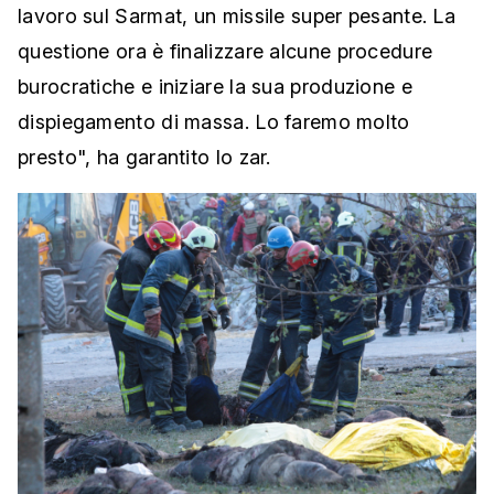
lavoro sul Sarmat, un missile super pesante. La
questione ora è finalizzare alcune procedure
burocratiche e iniziare la sua produzione e
dispiegamento di massa. Lo faremo molto
presto", ha garantito lo zar.