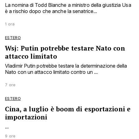
La nomina di Todd Blanche a ministro della giustizia Usa
è a rischio dopo che anche la senatrice...
1 ora
ESTERO
Wsj: Putin potrebbe testare Nato con
attacco limitato
Vladimir Putin potrebbe testare la determinazione della
Nato con un attacco limitato contro un ...
7 ore
ESTERO
Cina, a luglio è boom di esportazioni e
importazioni
...
9 ore