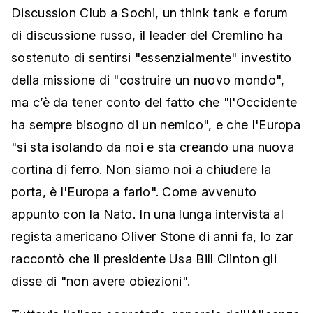
Discussion Club a Sochi, un think tank e forum
di discussione russo, il leader del Cremlino ha
sostenuto di sentirsi "essenzialmente" investito
della missione di "costruire un nuovo mondo",
ma c’è da tener conto del fatto che "l'Occidente
ha sempre bisogno di un nemico", e che l'Europa
"si sta isolando da noi e sta creando una nuova
cortina di ferro. Non siamo noi a chiudere la
porta, è l'Europa a farlo". Come avvenuto
appunto con la Nato. In una lunga intervista al
regista americano Oliver Stone di anni fa, lo zar
raccontò che il presidente Usa Bill Clinton gli
disse di "non avere obiezioni".