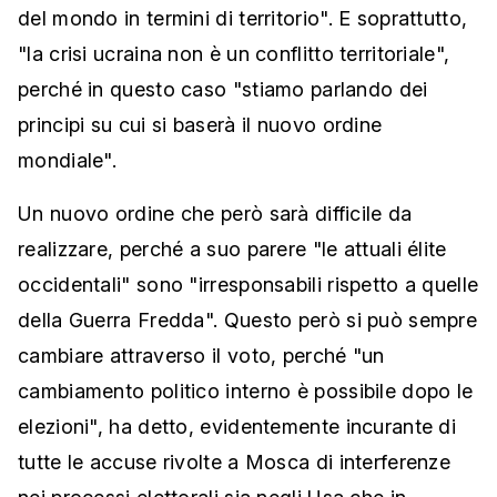
del mondo in termini di territorio". E soprattutto,
"la crisi ucraina non è un conflitto territoriale",
perché in questo caso "stiamo parlando dei
principi su cui si baserà il nuovo ordine
mondiale".
Un nuovo ordine che però sarà difficile da
realizzare, perché a suo parere "le attuali élite
occidentali" sono "irresponsabili rispetto a quelle
della Guerra Fredda". Questo però si può sempre
cambiare attraverso il voto, perché "un
cambiamento politico interno è possibile dopo le
elezioni", ha detto, evidentemente incurante di
tutte le accuse rivolte a Mosca di interferenze