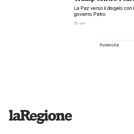
La Paz verso il disgelo con 
governo Petro
15 ore