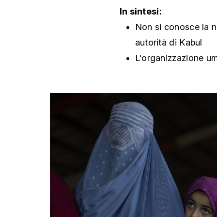
In sintesi:
Non si conosce la n
autorità di Kabul
L'organizzazione um