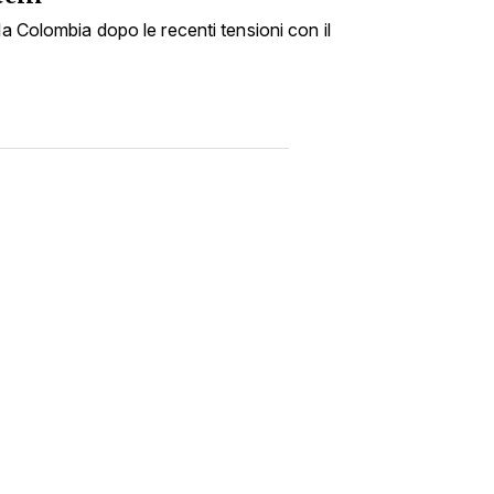
la Colombia dopo le recenti tensioni con il