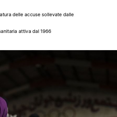
atura delle accuse sollevate dalle
anitaria attiva dal 1966