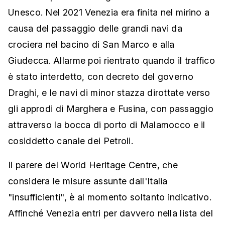
Unesco. Nel 2021 Venezia era finita nel mirino a
causa del passaggio delle grandi navi da
crociera nel bacino di San Marco e alla
Giudecca. Allarme poi rientrato quando il traffico
è stato interdetto, con decreto del governo
Draghi, e le navi di minor stazza dirottate verso
gli approdi di Marghera e Fusina, con passaggio
attraverso la bocca di porto di Malamocco e il
cosiddetto canale dei Petroli.
Il parere del World Heritage Centre, che
considera le misure assunte dall'Italia
"insufficienti", è al momento soltanto indicativo.
Affinché Venezia entri per davvero nella lista del