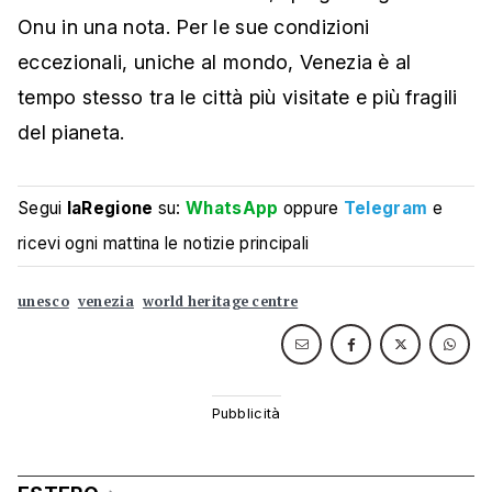
Onu in una nota. Per le sue condizioni
eccezionali, uniche al mondo, Venezia è al
tempo stesso tra le città più visitate e più fragili
del pianeta.
Segui
laRegione
su:
WhatsApp
oppure
Telegram
e
ricevi ogni mattina le notizie principali
unesco
venezia
world heritage centre