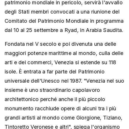
patrimonio mondiale in pericolo, servirà l'avvallo
degli Stati membri convocati a una riunione del
Comitato del Patrimonio Mondiale in programma
dal 10 al 25 settembre a Ryad, in Arabia Saudita.
Fondata nel V secolo e poi divenuta una delle
maggiori potenze marittime al mondo, culla delle
arti e dei commerci, Venezia si estende su 118
isole. È entrata a far parte del Patrimonio
universale dell'Unesco nel 1987. "Venezia nel suo
insieme è uno straordinario capolavoro
architettonico perché anche il più piccolo
monumento racchiude opere di alcuni tra i più
grandi artisti al mondo come Giorgione, Tiziano,
Tintoretto Veronese e altri", spiega l'organismo