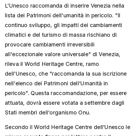
L'Unesco raccomanda di inserire Venezia nella
lista dei Patrimoni dell'umanità in pericolo. "Il
continuo sviluppo, gli impatti dei cambiamenti
climatici e del turismo di massa rischiano di
provocare cambiamenti irreversibili
all'eccezionale valore universale" di Venezia,
rileva il World Heritage Centre, ramo
dell'Unesco, che "raccomanda la sua iscrizione
nell'elenco dei Patrimoni dell'Umanità in
pericolo". Questa raccomandazione, per essere
attuata, dovrà essere votata a settembre dagli
Stati membri dell'organismo Onu.
Secondo il World Heritage Centre dell'Unesco le