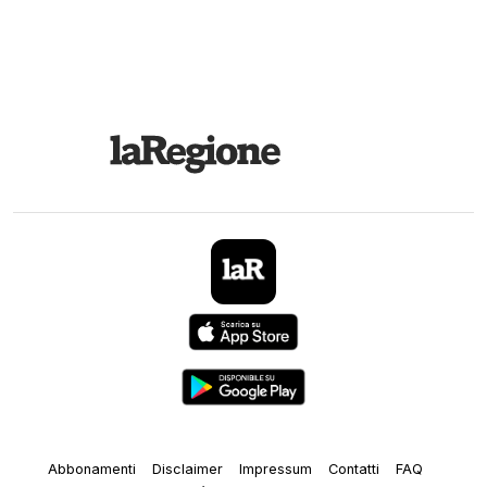
Abbonamenti
Disclaimer
Impressum
Contatti
FAQ