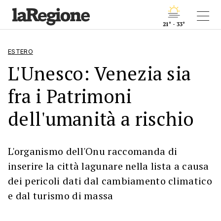
21° - 33°
ESTERO
L'Unesco: Venezia sia
fra i Patrimoni
dell'umanità a rischio
L'organismo dell'Onu raccomanda di
inserire la città lagunare nella lista a causa
dei pericoli dati dal cambiamento climatico
e dal turismo di massa