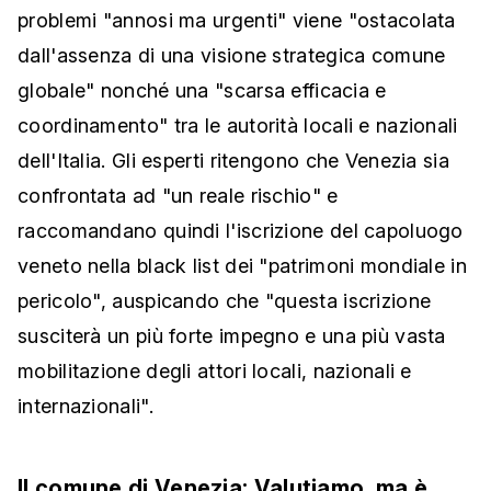
problemi "annosi ma urgenti" viene "ostacolata
dall'assenza di una visione strategica comune
globale" nonché una "scarsa efficacia e
coordinamento" tra le autorità locali e nazionali
dell'Italia. Gli esperti ritengono che Venezia sia
confrontata ad "un reale rischio" e
raccomandano quindi l'iscrizione del capoluogo
veneto nella black list dei "patrimoni mondiale in
pericolo", auspicando che "questa iscrizione
susciterà un più forte impegno e una più vasta
mobilitazione degli attori locali, nazionali e
internazionali".
Il comune di Venezia: Valutiamo, ma è