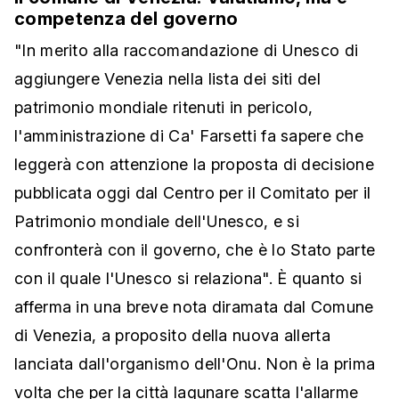
competenza del governo
"In merito alla raccomandazione di Unesco di
aggiungere Venezia nella lista dei siti del
patrimonio mondiale ritenuti in pericolo,
l'amministrazione di Ca' Farsetti fa sapere che
leggerà con attenzione la proposta di decisione
pubblicata oggi dal Centro per il Comitato per il
Patrimonio mondiale dell'Unesco, e si
confronterà con il governo, che è lo Stato parte
con il quale l'Unesco si relaziona". È quanto si
afferma in una breve nota diramata dal Comune
di Venezia, a proposito della nuova allerta
lanciata dall'organismo dell'Onu. Non è la prima
volta che per la città lagunare scatta l'allarme