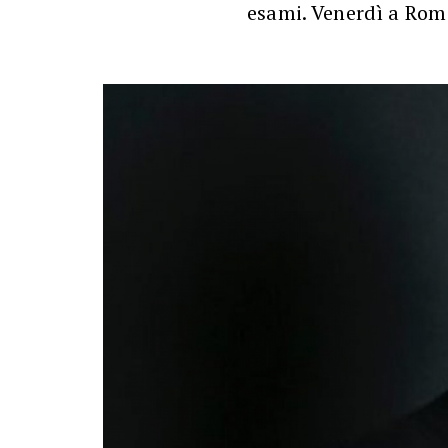
esami. Venerdì a Roma