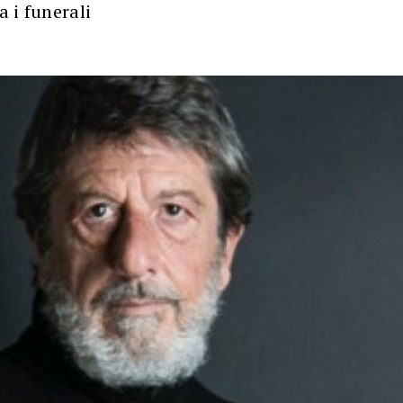
 i funerali