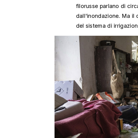
filorusse parlano di ci
dall'inondazione. Ma il 
del sistema di irrigazio