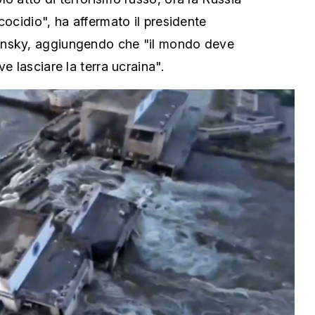
cocidio", ha affermato il presidente
ensky, aggiungendo che "il mondo deve
e lasciare la terra ucraina".