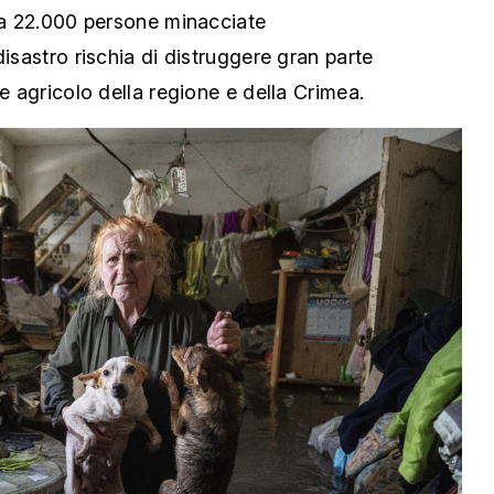
rca 22.000 persone minacciate
disastro rischia di distruggere gran parte
ne agricolo della regione e della Crimea.