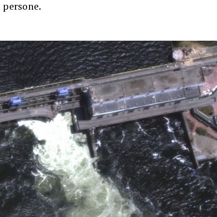
 persone.