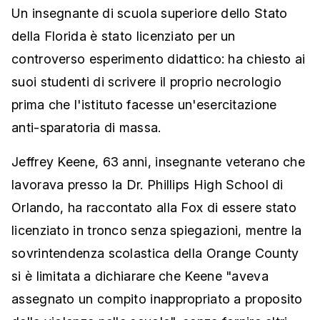
Un insegnante di scuola superiore dello Stato
della Florida è stato licenziato per un
controverso esperimento didattico: ha chiesto ai
suoi studenti di scrivere il proprio necrologio
prima che l'istituto facesse un'esercitazione
anti-sparatoria di massa.
Jeffrey Keene, 63 anni, insegnante veterano che
lavorava presso la Dr. Phillips High School di
Orlando, ha raccontato alla Fox di essere stato
licenziato in tronco senza spiegazioni, mentre la
sovrintendenza scolastica della Orange County
si è limitata a dichiarare che Keene "aveva
assegnato un compito inappropriato a proposito