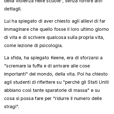
della violenza nelle scuole", senza fornire altri
dettagli.
Lui ha spiegato di aver chiesto agli allievi di far
immaginare che quello fosse il loro ultimo giorno
di vita e di scrivere qualcosa sulla propria vita,
come lezione di psicologia.
La sfida, ha spiegato Keene, era di sforzarsi a
"scremare la fuffa e di arrivare alle cose
importanti" del mondo, della vita. Poi ha chiesto
agli studenti di riflettere su "perché gli Stati Uniti
abbiano così tante sparatorie di massa" e su
cosa si possa fare per "ridurre il numero delle
stragi".