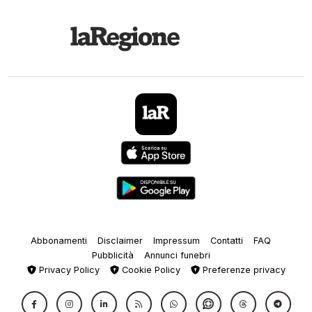
Abbonamenti
Disclaimer
Impressum
Contatti
FAQ
Pubblicità
Annunci funebri
Privacy Policy
Cookie Policy
Preferenze privacy