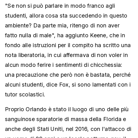
"Se non si può parlare in modo franco agli
studenti, allora cosa sta succedendo in questo
ambiente? Da parte mia, ritengo di non aver
fatto nulla di male", ha aggiunto Keene, che in
fondo alle istruzioni per il compito ha scritto una
nota liberatoria, in cui affermava di non voler in
alcun modo ferire i sentimenti di chicchessia:
una precauzione che però non è bastata, perché
alcuni studenti, dice Fox, si sono lamentati con i
tutor scolastici.
Proprio Orlando è stato il luogo di uno delle più
sanguinose sparatorie di massa della Florida e
anche degli Stati Uniti, nel 2016, con l'attacco di