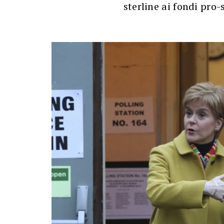
sterline ai fondi pro