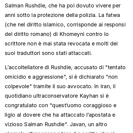
Salman Rushdie, che ha poi dovuto vivere per
anni sotto la protezione della polizia. La fatwa
(che nel diritto islamico, corrisponde ai responsi
del diritto romano) di Khomeyni contro lo
scrittore non è mai stata revocata e molti dei
suoi traduttori sono stati attaccati.
L’accoltellatore di Rushdie, accusato di "tentato
omicidio e aggressione", si è dichiarato "non
colpevole" tramite il suo avvocato. In Iran, il
quotidiano ultraconservatore Kayhan si è
congratulato con "quest’uomo coraggioso e
ligio al dovere che ha attaccato l’apostata e
vizioso Salman Rushdie". Javan, un altro