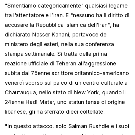
"Smentiamo categoricamente" qualsiasi legame
tra l’attentatore e l’Iran. E "nessuno ha il diritto di
accusare la Repubblica islamica dell’Iran", ha
dichiarato Nasser Kanani, portavoce del
ministero degli esteri, nella sua conferenza
stampa settimanale. Si tratta della prima
reazione ufficiale di Teheran all’aggressione
subita dal 75enne scrittore britannico-americano
venerdì scorso
sul palco di un centro culturale a
Chautauqua, nello stato di New York, quando il
24enne Hadi Matar, uno statunitense di origine
libanese, gli ha sferrato dieci coltellate.
"In questo attacco, solo Salman Rushdie e i suoi