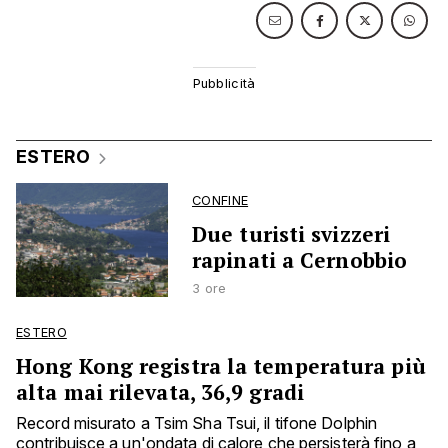
ESTERO
CONFINE
Due turisti svizzeri
rapinati a Cernobbio
3 ore
ESTERO
Hong Kong registra la temperatura più
alta mai rilevata, 36,9 gradi
Record misurato a Tsim Sha Tsui, il tifone Dolphin
contribuisce a un'ondata di calore che persisterà fino a