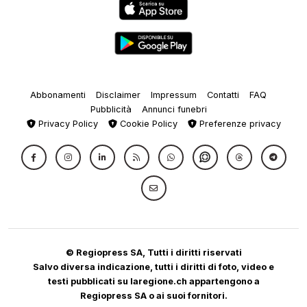
Abbonamenti
Disclaimer
Impressum
Contatti
FAQ
Pubblicità
Annunci funebri
Privacy Policy
Cookie Policy
Preferenze privacy
© Regiopress SA, Tutti i diritti riservati
Salvo diversa indicazione, tutti i diritti di foto, video e
testi pubblicati su laregione.ch appartengono a
Regiopress SA o ai suoi fornitori.