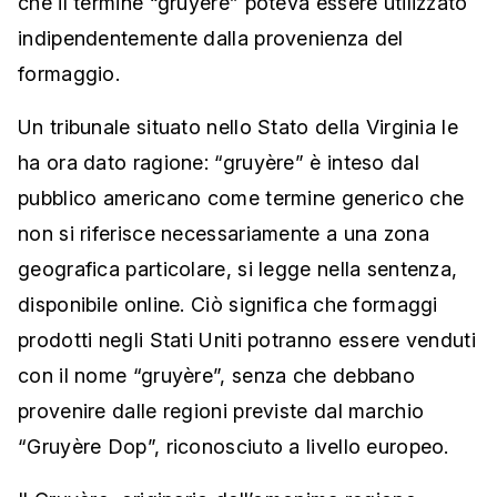
che il termine “gruyère” poteva essere utilizzato
indipendentemente dalla provenienza del
formaggio.
Un tribunale situato nello Stato della Virginia le
ha ora dato ragione: “gruyère” è inteso dal
pubblico americano come termine generico che
non si riferisce necessariamente a una zona
geografica particolare, si legge nella sentenza,
disponibile online. Ciò significa che formaggi
prodotti negli Stati Uniti potranno essere venduti
con il nome “gruyère”, senza che debbano
provenire dalle regioni previste dal marchio
“Gruyère Dop”, riconosciuto a livello europeo.