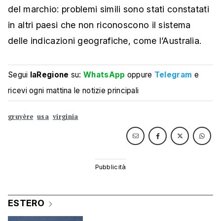
del marchio: problemi simili sono stati constatati
in altri paesi che non riconoscono il sistema
delle indicazioni geografiche, come l’Australia.
Segui
laRegione
su:
WhatsApp
oppure
Telegram
e
ricevi ogni mattina le notizie principali
gruyère
usa
virginia
ESTERO