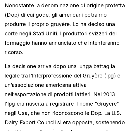
Nonostante la denominazione di origine protetta
(Dop) di cui gode, gli americani potranno
produrre il proprio gruyère. Lo ha deciso una
corte negli Stati Uniti. I produttori svizzeri del
formaggio hanno annunciato che intenteranno
ricorso.
La decisione arriva dopo una lunga battaglia
legale tra l’Interprofessione del Gruyère (Ipg) e
un’associazione americana attiva
nell’esportazione di prodotti lattieri. Nel 2013
l’Ipg era riuscita a registrare il nome “Gruyère”
negli Usa, che non riconoscono le Dop. La U.S.
Dairy Export Council si era opposta, sostenendo