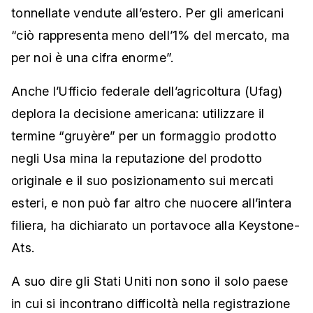
tonnellate vendute all’estero. Per gli americani
“ciò rappresenta meno dell’1% del mercato, ma
per noi è una cifra enorme”.
Anche l’Ufficio federale dell’agricoltura (Ufag)
deplora la decisione americana: utilizzare il
termine “gruyère” per un formaggio prodotto
negli Usa mina la reputazione del prodotto
originale e il suo posizionamento sui mercati
esteri, e non può far altro che nuocere all’intera
filiera, ha dichiarato un portavoce alla Keystone-
Ats.
A suo dire gli Stati Uniti non sono il solo paese
in cui si incontrano difficoltà nella registrazione