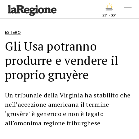
21° - 33°
ESTERO
Gli Usa potranno
produrre e vendere il
proprio gruyère
Un tribunale della Virginia ha stabilito che
nell’accezione americana il termine
‘gruyère’ è generico e non è legato
all’omonima regione friburghese