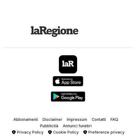
Abbonamenti
Disclaimer
Impressum
Contatti
FAQ
Pubblicità
Annunci funebri
Privacy Policy
Cookie Policy
Preferenze privacy