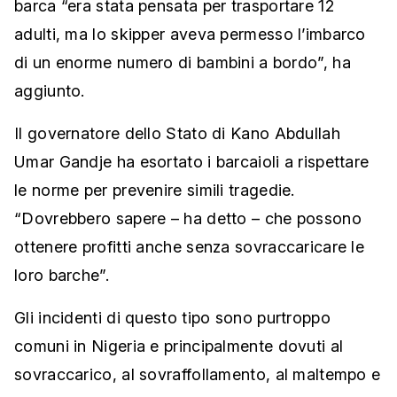
barca “era stata pensata per trasportare 12
adulti, ma lo skipper aveva permesso l’imbarco
di un enorme numero di bambini a bordo”, ha
aggiunto.
Il governatore dello Stato di Kano Abdullah
Umar Gandje ha esortato i barcaioli a rispettare
le norme per prevenire simili tragedie.
“Dovrebbero sapere – ha detto – che possono
ottenere profitti anche senza sovraccaricare le
loro barche”.
Gli incidenti di questo tipo sono purtroppo
comuni in Nigeria e principalmente dovuti al
sovraccarico, al sovraffollamento, al maltempo e