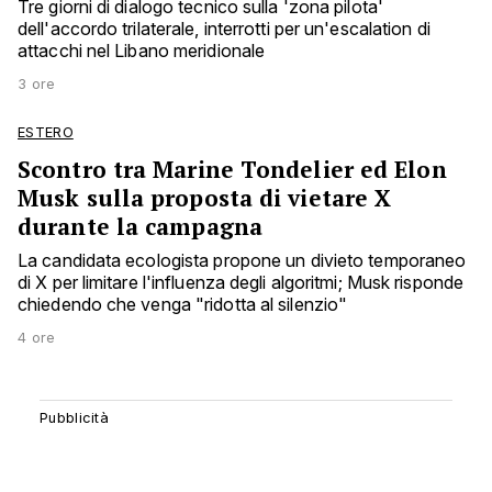
Tre giorni di dialogo tecnico sulla 'zona pilota'
dell'accordo trilaterale, interrotti per un'escalation di
attacchi nel Libano meridionale
3 ore
ESTERO
Scontro tra Marine Tondelier ed Elon
Musk sulla proposta di vietare X
durante la campagna
La candidata ecologista propone un divieto temporaneo
di X per limitare l'influenza degli algoritmi; Musk risponde
chiedendo che venga "ridotta al silenzio"
4 ore