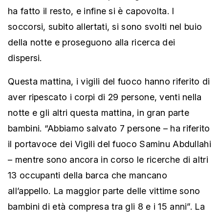
ha fatto il resto, e infine si è capovolta. I
soccorsi, subito allertati, si sono svolti nel buio
della notte e proseguono alla ricerca dei
dispersi.
Questa mattina, i vigili del fuoco hanno riferito di
aver ripescato i corpi di 29 persone, venti nella
notte e gli altri questa mattina, in gran parte
bambini. “Abbiamo salvato 7 persone – ha riferito
il portavoce dei Vigili del fuoco Saminu Abdullahi
– mentre sono ancora in corso le ricerche di altri
13 occupanti della barca che mancano
all’appello. La maggior parte delle vittime sono
bambini di età compresa tra gli 8 e i 15 anni”. La