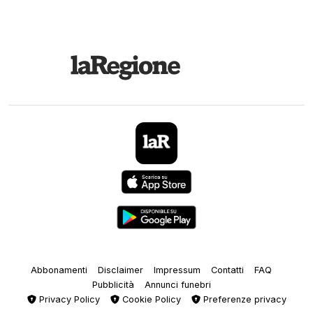
Abbonamenti
Disclaimer
Impressum
Contatti
FAQ
Pubblicità
Annunci funebri
Privacy Policy
Cookie Policy
Preferenze privacy