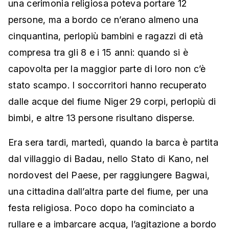
una cerimonia religiosa poteva portare 12
persone, ma a bordo ce n’erano almeno una
cinquantina, perlopiù bambini e ragazzi di età
compresa tra gli 8 e i 15 anni: quando si è
capovolta per la maggior parte di loro non c’è
stato scampo. I soccorritori hanno recuperato
dalle acque del fiume Niger 29 corpi, perlopiù di
bimbi, e altre 13 persone risultano disperse.
Era sera tardi, martedì, quando la barca è partita
dal villaggio di Badau, nello Stato di Kano, nel
nordovest del Paese, per raggiungere Bagwai,
una cittadina dall’altra parte del fiume, per una
festa religiosa. Poco dopo ha cominciato a
rullare e a imbarcare acqua, l’agitazione a bordo