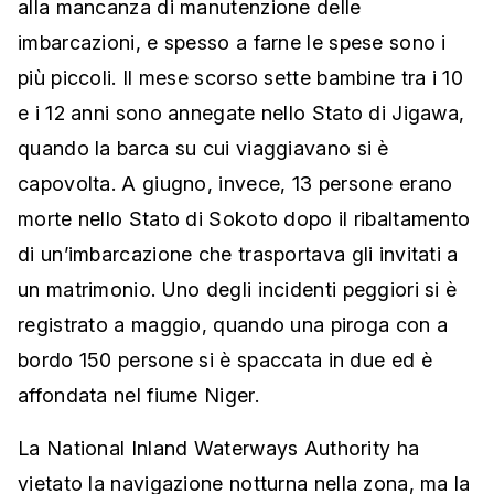
alla mancanza di manutenzione delle
imbarcazioni, e spesso a farne le spese sono i
più piccoli. Il mese scorso sette bambine tra i 10
e i 12 anni sono annegate nello Stato di Jigawa,
quando la barca su cui viaggiavano si è
capovolta. A giugno, invece, 13 persone erano
morte nello Stato di Sokoto dopo il ribaltamento
di un’imbarcazione che trasportava gli invitati a
un matrimonio. Uno degli incidenti peggiori si è
registrato a maggio, quando una piroga con a
bordo 150 persone si è spaccata in due ed è
affondata nel fiume Niger.
La National Inland Waterways Authority ha
vietato la navigazione notturna nella zona, ma la