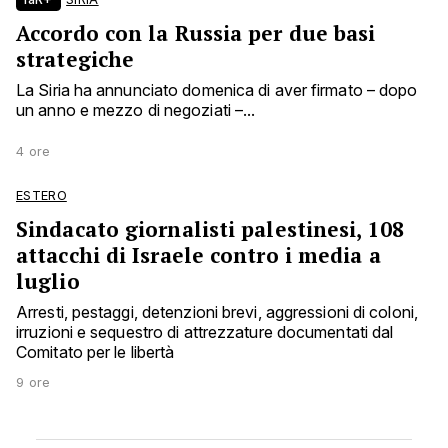
Accordo con la Russia per due basi
strategiche
La Siria ha annunciato domenica di aver firmato – dopo
un anno e mezzo di negoziati –...
4 ore
ESTERO
Sindacato giornalisti palestinesi, 108
attacchi di Israele contro i media a
luglio
Arresti, pestaggi, detenzioni brevi, aggressioni di coloni,
irruzioni e sequestro di attrezzature documentati dal
Comitato per le libertà
9 ore