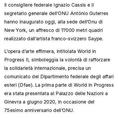
Il consigliere federale Ignazio Cassis e il
segretario generale dell’ONU António Guterres
hanno inaugurato oggi, alla sede dell’Onu di
New York, un affresco di 11’000 metri quadri
realizzato dall’artista franco-svizzero Saype.
L’opera d’arte effimera, intitolata World in
Progress II, simboleggia la volontà di rafforzare
la solidarietà internazionale, precisa un
comunicato del Dipartimento federale degli affari
esteri (Dfae). La prima parte di World in Progress
era stata presentata al Palazzo delle Nazioni a
Ginevra a giugno 2020, in occasione del
75esimo anniversario dell’ONU.