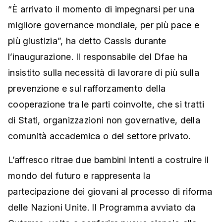
“È arrivato il momento di impegnarsi per una
migliore governance mondiale, per più pace e
più giustizia”, ha detto Cassis durante
l’inaugurazione. Il responsabile del Dfae ha
insistito sulla necessità di lavorare di più sulla
prevenzione e sul rafforzamento della
cooperazione tra le parti coinvolte, che si tratti
di Stati, organizzazioni non governative, della
comunità accademica o del settore privato.
L’affresco ritrae due bambini intenti a costruire il
mondo del futuro e rappresenta la
partecipazione dei giovani al processo di riforma
delle Nazioni Unite. Il Programma avviato da