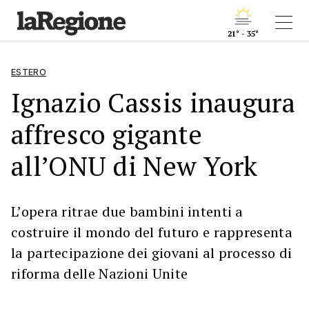
21° - 35°
ESTERO
Ignazio Cassis inaugura
affresco gigante
all’ONU di New York
L’opera ritrae due bambini intenti a
costruire il mondo del futuro e rappresenta
la partecipazione dei giovani al processo di
riforma delle Nazioni Unite